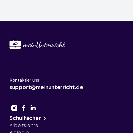
Kontaktier uns
support@meinunterricht.de
Schulfächer
Arbeitslehre
Biologie