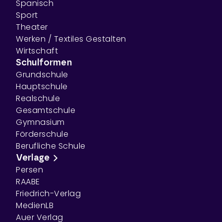
Spanisch
Sport
Theater
Werken / Textiles Gestalten
Wirtschaft
Schulformen
Grundschule
Hauptschule
Realschule
Gesamtschule
Gymnasium
Förderschule
Berufliche Schule
Verlage
Persen
RAABE
Friedrich-Verlag
MedienLB
Auer Verlag