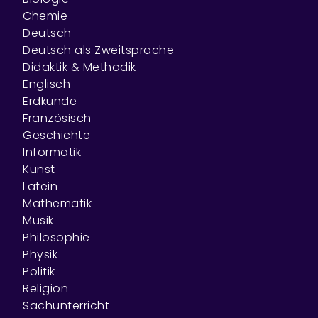
Chemie
Deutsch
Deutsch als Zweitsprache
Didaktik & Methodik
Englisch
Erdkunde
Französisch
Geschichte
Informatik
Kunst
Latein
Mathematik
Musik
Philosophie
Physik
Politik
Religion
Sachunterricht