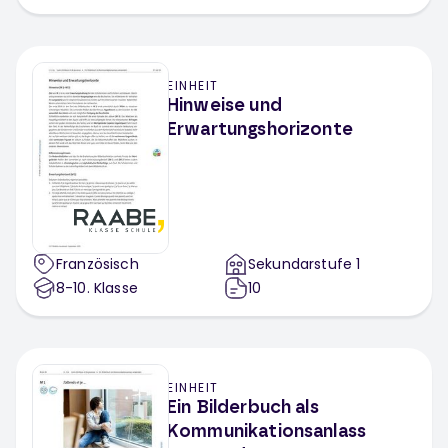
EINHEIT
Hinweise und
Erwartungshorizonte
Französisch
Sekundarstufe 1
8-10
. Klasse
10
EINHEIT
Ein Bilderbuch als
Kommunikationsanlass