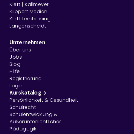
Klett | Kallmeyer
Klippert Medien
Klett Lerntraining
Langenscheidt
Unternehmen
Über uns
Jobs
Blog
Hilfe
Registrierung
Login
Kurskatalog
Persönlichkeit & Gesundheit
Schulrecht
Schulentwicklung &
Außerunterrichtliches
Pädagogik