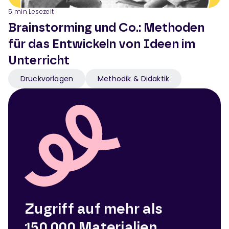
5
min Lesezeit
Brainstorming und Co.: Methoden
für das Entwickeln von Ideen im
Unterricht
Druckvorlagen
Methodik & Didaktik
Zugriff auf mehr als
150.000 Materialien