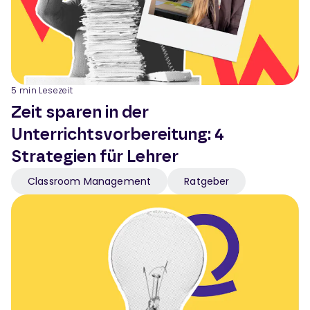
5
min Lesezeit
Zeit sparen in der
Unterrichtsvorbereitung: 4
Strategien für Lehrer
Classroom Management
Ratgeber