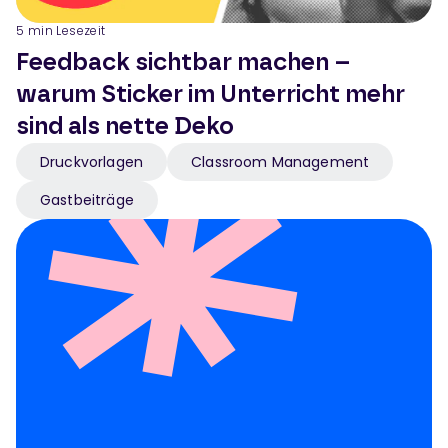
5
min Lesezeit
Feedback sichtbar machen –
warum Sticker im Unterricht mehr
sind als nette Deko
Druckvorlagen
Classroom Management
Gastbeiträge