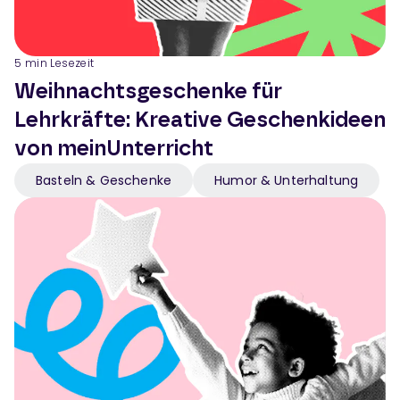
5
min Lesezeit
Weihnachtsgeschenke für
Lehrkräfte: Kreative Geschenkideen
von meinUnterricht
Basteln & Geschenke
Humor & Unterhaltung