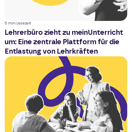
5
min Lesezeit
Lehrerbüro zieht zu meinUnterricht
um: Eine zentrale Plattform für die
Entlastung von Lehrkräften