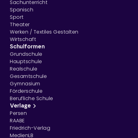
Sachunterricht
Spanisch
Sport
Theater
Werken / Textiles Gestalten
Wirtschaft
Schulformen
Grundschule
Hauptschule
Realschule
Gesamtschule
Gymnasium
Förderschule
Berufliche Schule
Verlage
Persen
RAABE
Friedrich-Verlag
MedienLB