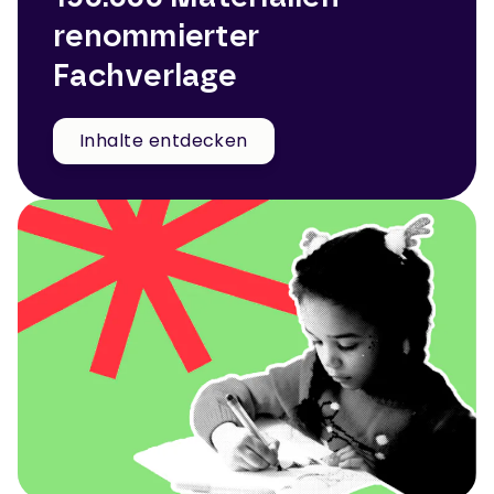
renommierter
Fachverlage
Inhalte entdecken