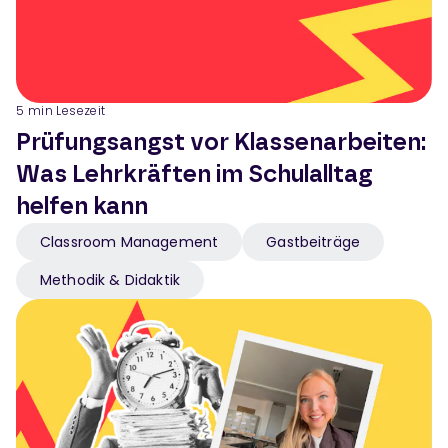
5
min Lesezeit
Prüfungsangst vor Klassenarbeiten:
Was Lehrkräften im Schulalltag
helfen kann
Classroom Management
Gastbeiträge
Methodik & Didaktik