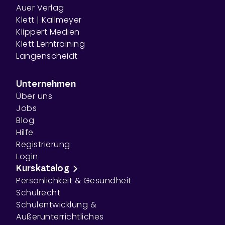
Auer Verlag
Klett | Kallmeyer
Klippert Medien
Klett Lerntraining
Langenscheidt
Unternehmen
Über uns
Jobs
Blog
Hilfe
Registrierung
Login
Kurskatalog
Persönlichkeit & Gesundheit
Schulrecht
Schulentwicklung &
Außerunterrichtliches