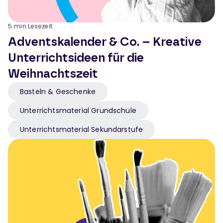
5
min Lesezeit
Adventskalender & Co. – Kreative
Unterrichtsideen für die
Weihnachtszeit
Basteln & Geschenke
Unterrichtsmaterial Grundschule
Unterrichtsmaterial Sekundarstufe