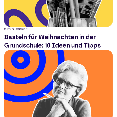
5
min Lesezeit
Basteln für Weihnachten in der
Grundschule: 10 Ideen und Tipps