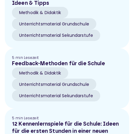
Ideen & Tipps
Methodik & Didaktik
Unterrichtsmaterial Grundschule
Unterrichtsmaterial Sekundarstufe
5 min Lesezeit
Feedback-Methoden für die Schule
Methodik & Didaktik
Unterrichtsmaterial Grundschule
Unterrichtsmaterial Sekundarstufe
5 min Lesezeit
12 Kennenlernspiele für die Schule: Ideen
für die ersten Stunden in einer neuen