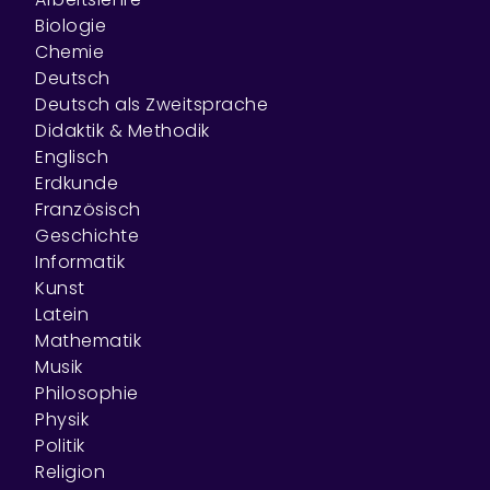
Biologie
Chemie
Deutsch
Deutsch als Zweitsprache
Didaktik & Methodik
Englisch
Erdkunde
Französisch
Geschichte
Informatik
Kunst
Latein
Mathematik
Musik
Philosophie
Physik
Politik
Religion