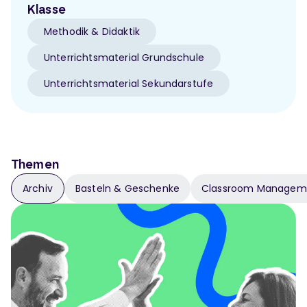
Klasse
Methodik & Didaktik
Unterrichtsmaterial Grundschule
Unterrichtsmaterial Sekundarstufe
Themen
Archiv
Basteln & Geschenke
Classroom Managem