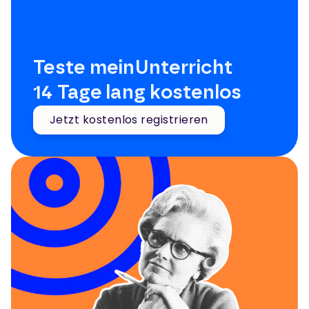
Teste meinUnterricht
14 Tage lang kostenlos
Jetzt kostenlos registrieren