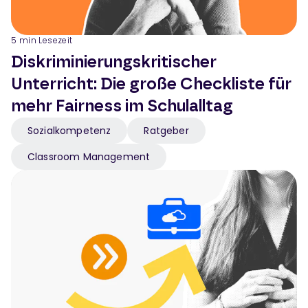
5
min Lesezeit
Diskriminierungskritischer
Unterricht: Die große Checkliste für
mehr Fairness im Schulalltag
Sozialkompetenz
Ratgeber
Classroom Management