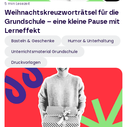
5
min Lesezeit
Weihnachtskreuzworträtsel für die
Grundschule – eine kleine Pause mit
Lerneffekt
Basteln & Geschenke
Humor & Unterhaltung
Unterrichtsmaterial Grundschule
Druckvorlagen