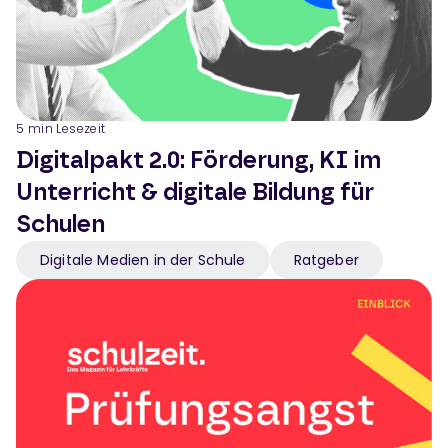
5
min Lesezeit
Digitalpakt 2.0: Förderung, KI im
Unterricht & digitale Bildung für
Schulen
Digitale Medien in der Schule
Ratgeber