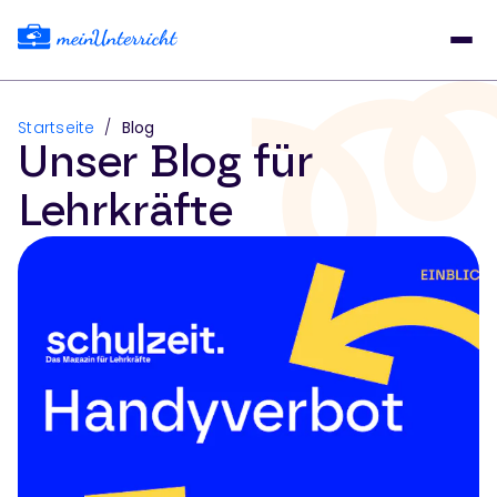
Startseite
/
Blog
Unser Blog für
Lehrkräfte