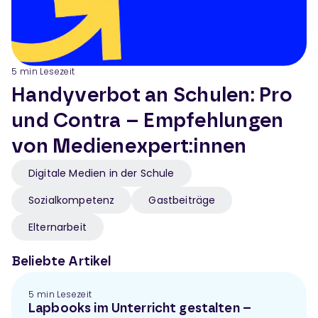
5 min Lesezeit
Handyverbot an Schulen: Pro
und Contra – Empfehlungen
von Medienexpert:innen
Digitale Medien in der Schule
Sozialkompetenz
Gastbeiträge
Elternarbeit
Beliebte Artikel
5 min Lesezeit
Lapbooks im Unterricht gestalten –