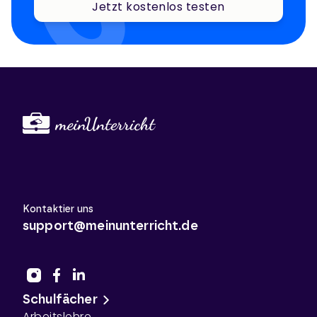
Jetzt kostenlos testen
Kontaktier uns
support@meinunterricht.de
Schulfächer
Arbeitslehre