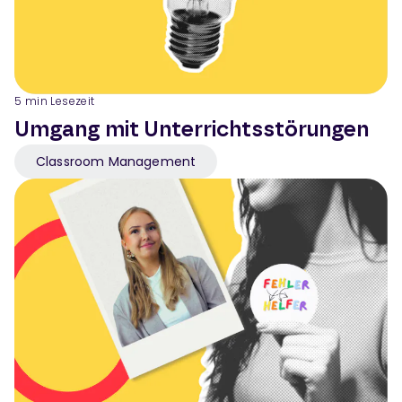
5
min Lesezeit
Umgang mit Unterrichtsstörungen
Classroom Management