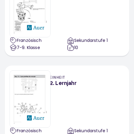
Französisch
Sekundarstufe 1
7-9
. Klasse
10
EINHEIT
2. Lernjahr
Französisch
Sekundarstufe 1