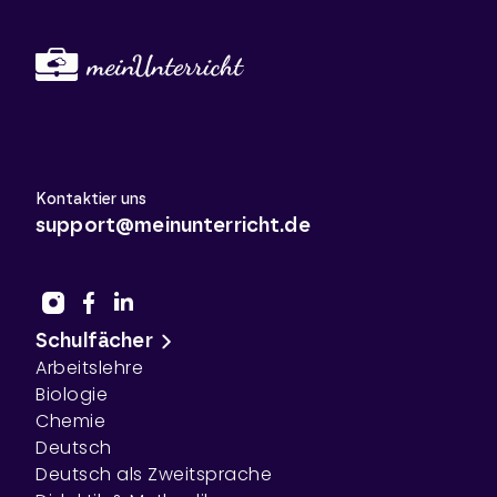
Kontaktier uns
support@meinunterricht.de
Schulfächer
Arbeitslehre
Biologie
Chemie
Deutsch
Deutsch als Zweitsprache