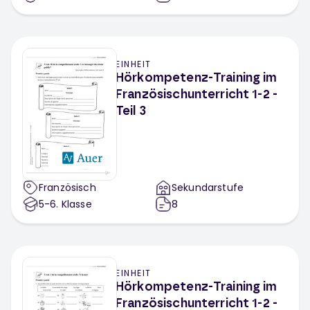
EINHEIT
Hörkompetenz-Training im
Französischunterricht 1-2 -
Teil 3
Französisch
Sekundarstufe
5-6
. Klasse
8
EINHEIT
Hörkompetenz-Training im
Französischunterricht 1-2 -