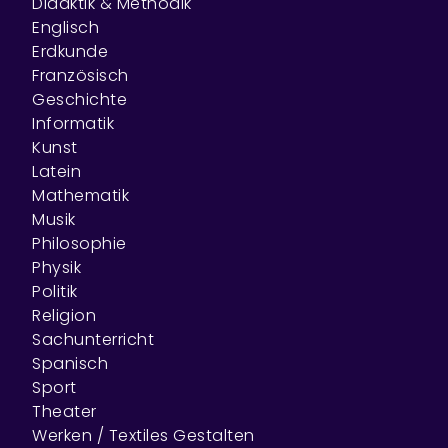
Didaktik & Methodik
Englisch
Erdkunde
Französisch
Geschichte
Informatik
Kunst
Latein
Mathematik
Musik
Philosophie
Physik
Politik
Religion
Sachunterricht
Spanisch
Sport
Theater
Werken / Textiles Gestalten