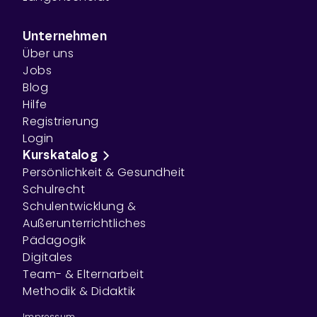
Unternehmen
Über uns
Jobs
Blog
Hilfe
Registrierung
Login
Kurskatalog
Persönlichkeit & Gesundheit
Schulrecht
Schulentwicklung &
Außerunterrichtliches
Pädagogik
Digitales
Team- & Elternarbeit
Methodik & Didaktik
Impressum