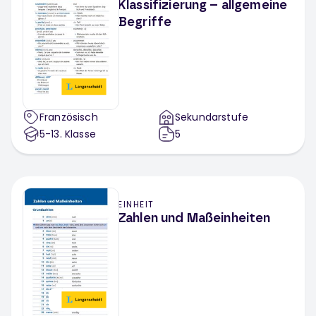
Klassifizierung – allgemeine
Begriffe
Französisch
Sekundarstufe
5-13
. Klasse
5
EINHEIT
Zahlen und Maßeinheiten