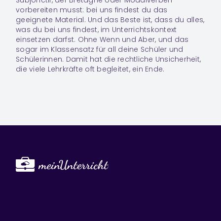
Subjonctif, der Bretagne oder Modalverben
vorbereiten musst: bei uns findest du das
geeignete Material. Und das Beste ist, dass du alles,
was du bei uns findest, im Unterrichtskontext
einsetzen darfst. Ohne Wenn und Aber, und das
sogar im Klassensatz für all deine Schüler und
Schülerinnen. Damit hat die rechtliche Unsicherheit,
die viele Lehrkräfte oft begleitet, ein Ende.