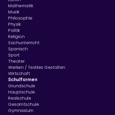
Mathematik
Musik
Philosophie
Physik
Politik
Religion
Sachunterricht
Spanisch
Sport
Theater
Werken / Textiles Gestalten
Wirtschaft
Schulformen
Grundschule
Hauptschule
Realschule
Gesamtschule
Gymnasium