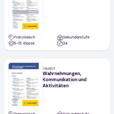
Französisch
Sekundarstufe
5-13
. Klasse
24
EINHEIT
Wahrnehmungen,
Kommunikation und
Aktivitäten