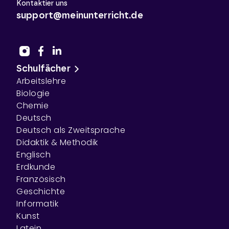
Kontaktier uns
support@meinunterricht.de
Schulfächer
Arbeitslehre
Biologie
Chemie
Deutsch
Deutsch als Zweitsprache
Didaktik & Methodik
Englisch
Erdkunde
Französisch
Geschichte
Informatik
Kunst
Latein