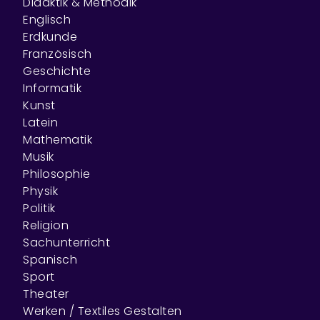
Didaktik & Methodik
Englisch
Erdkunde
Französisch
Geschichte
Informatik
Kunst
Latein
Mathematik
Musik
Philosophie
Physik
Politik
Religion
Sachunterricht
Spanisch
Sport
Theater
Werken / Textiles Gestalten