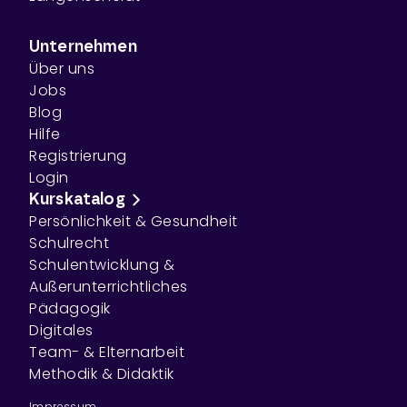
Unternehmen
Über uns
Jobs
Blog
Hilfe
Registrierung
Login
Kurskatalog
Persönlichkeit & Gesundheit
Schulrecht
Schulentwicklung &
Außerunterrichtliches
Pädagogik
Digitales
Team- & Elternarbeit
Methodik & Didaktik
Impressum