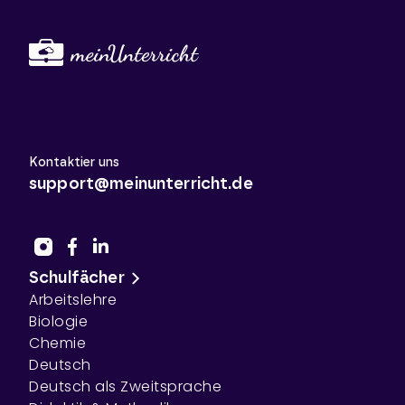
Kontaktier uns
support@meinunterricht.de
Schulfächer
Arbeitslehre
Biologie
Chemie
Deutsch
Deutsch als Zweitsprache