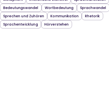
Bedeutungswandel
Wortbedeutung
Sprachwandel
Sprechen und Zuhören
Kommunikation
Rhetorik
Sprachentwicklung
Hörverstehen