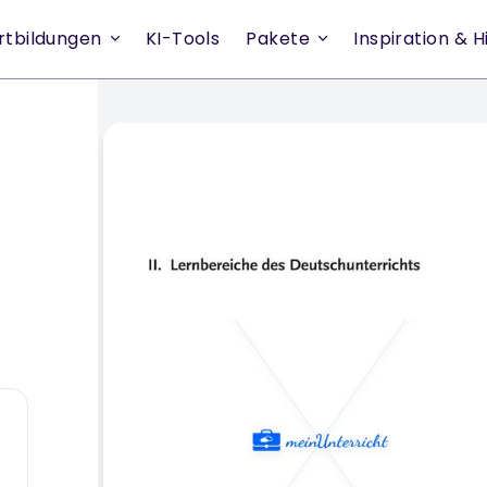
rtbildungen
KI-Tools
Pakete
Inspiration & Hi