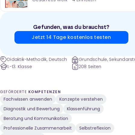
Gefunden, was du brauchst?
Jetzt 14 Tage kostenlos testen
Didaktik-Methodik, Deutsch
Grundschule, Sekundarst
1.-13. Klasse
208 Seiten
GEFÖRDERTE
KOMPETENZEN
Fachwissen anwenden
Konzepte verstehen
Diagnostik und Bewertung
Klassenführung
Beratung und Kommunikation
Professionelle Zusammenarbeit
Selbstreflexion