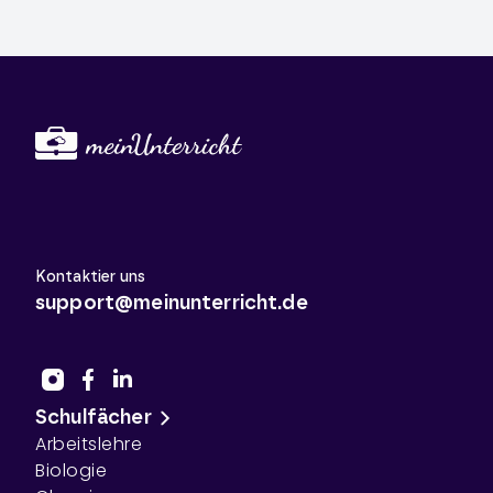
Kontaktier uns
support@meinunterricht.de
Schulfächer
Arbeitslehre
Biologie