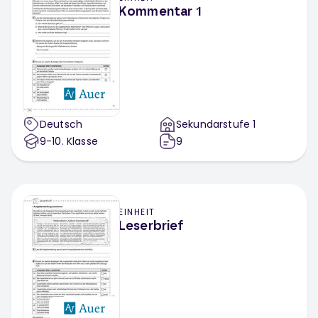
Kommentar 1
Deutsch
Sekundarstufe 1
9-10
. Klasse
9
EINHEIT
Leserbrief