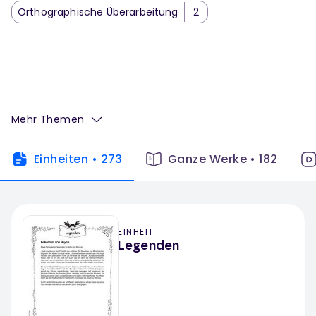
Orthographische Überarbeitung
2
Mehr Themen
Einheiten
•
273
Ganze Werke
•
182
EINHEIT
Legenden