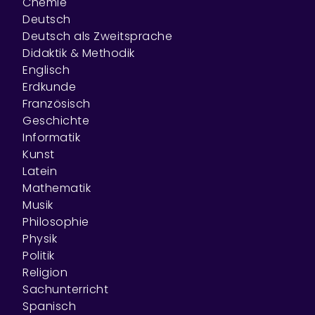
Chemie
Deutsch
Deutsch als Zweitsprache
Didaktik & Methodik
Englisch
Erdkunde
Französisch
Geschichte
Informatik
Kunst
Latein
Mathematik
Musik
Philosophie
Physik
Politik
Religion
Sachunterricht
Spanisch