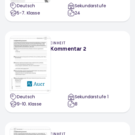
Deutsch
Sekundarstufe
5-7
. Klasse
24
EINHEIT
Kommentar 2
Deutsch
Sekundarstufe 1
9-10
. Klasse
8
EINHEIT