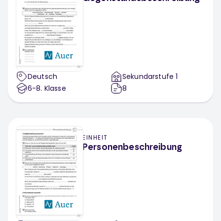
Deutsch
Sekundarstufe 1
6-8
. Klasse
8
EINHEIT
Personenbeschreibung