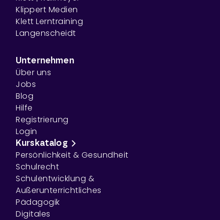
Klippert Medien
Klett Lerntraining
Langenscheidt
Unternehmen
Über uns
Jobs
Blog
Hilfe
Registrierung
Login
Kurskatalog
Persönlichkeit & Gesundheit
Schulrecht
Schulentwicklung &
Außerunterrichtliches
Pädagogik
Digitales