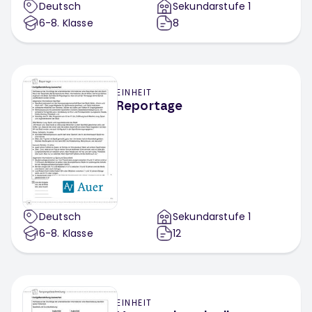
Deutsch
Sekundarstufe 1
6-8
. Klasse
8
EINHEIT
Reportage
Deutsch
Sekundarstufe 1
6-8
. Klasse
12
EINHEIT