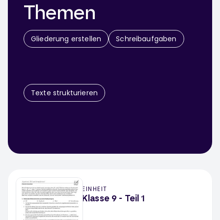
Themen
Gliederung erstellen
Schreibaufgaben
Texte strukturieren
EINHEIT
Klasse 9 - Teil 1