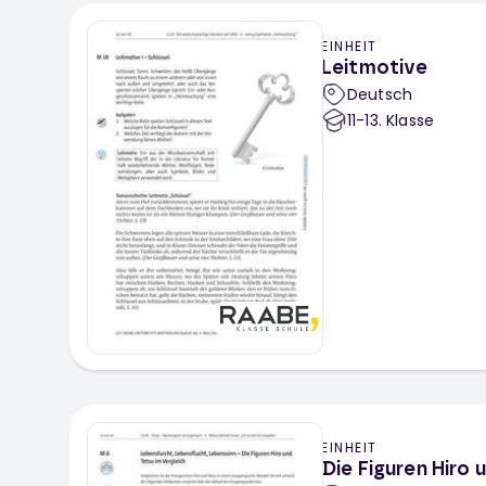
EINHEIT
Leitmotive
Deutsch
11-13
. Klasse
EINHEIT
Die Figuren Hiro 