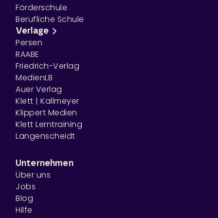
Förderschule
Berufliche Schule
Verlage
Persen
RAABE
Friedrich-Verlag
MedienLB
Auer Verlag
Klett | Kallmeyer
Klippert Medien
Klett Lerntraining
Langenscheidt
Unternehmen
Über uns
Jobs
Blog
Hilfe