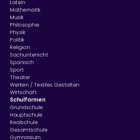
Latein
Mathematik
Musik
Philosophie
Physik
Politik
Religion
Sachunterricht
Spanisch
Sport
Theater
Werken / Textiles Gestalten
Wirtschaft
Schulformen
Grundschule
Hauptschule
Realschule
Gesamtschule
Gymnasium