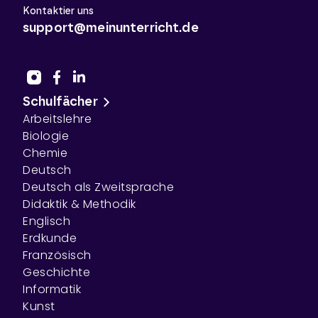
Kontaktier uns
support@meinunterricht.de
Schulfächer
Arbeitslehre
Biologie
Chemie
Deutsch
Deutsch als Zweitsprache
Didaktik & Methodik
Englisch
Erdkunde
Französisch
Geschichte
Informatik
Kunst