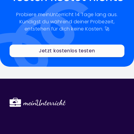
Probiere meinUnterricht 14 Tage lang aus.
Kündigst du während deiner Probezeit,
entstehen für dich keine Kosten. 🚀
Jetzt kostenlos testen