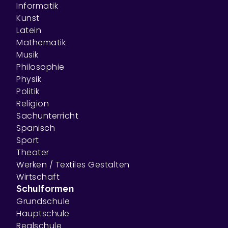
Informatik
Kunst
Latein
Mathematik
Musik
Philosophie
Physik
Politik
Religion
Sachunterricht
Spanisch
Sport
Theater
Werken / Textiles Gestalten
Wirtschaft
Schulformen
Grundschule
Hauptschule
Realschule