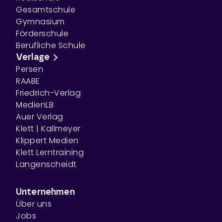
Gesamtschule
Gymnasium
Förderschule
Berufliche Schule
Verlage
Persen
RAABE
Friedrich-Verlag
MedienLB
Auer Verlag
Klett | Kallmeyer
Klippert Medien
Klett Lerntraining
Langenscheidt
Unternehmen
Über uns
Jobs