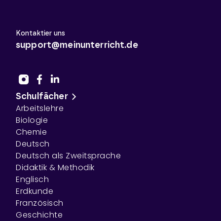
Kontaktier uns
support@meinunterricht.de
Schulfächer
Arbeitslehre
Biologie
Chemie
Deutsch
Deutsch als Zweitsprache
Didaktik & Methodik
Englisch
Erdkunde
Französisch
Geschichte