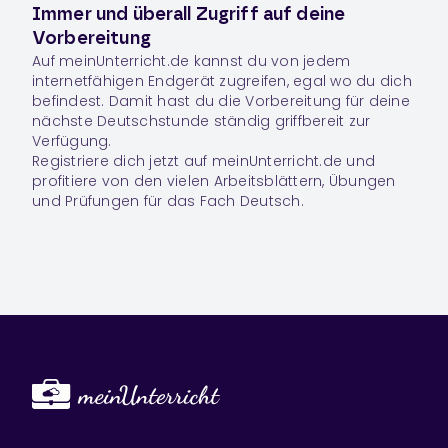
Immer und überall Zugriff auf deine
Vorbereitung
Auf meinUnterricht.de kannst du von jedem
internetfähigen Endgerät zugreifen, egal wo du dich
befindest. Damit hast du die Vorbereitung für deine
nächste Deutschstunde ständig griffbereit zur
Verfügung.
Registriere dich jetzt auf meinUnterricht.de und
profitiere von den vielen Arbeitsblättern, Übungen
und Prüfungen für das Fach
Deutsch
.