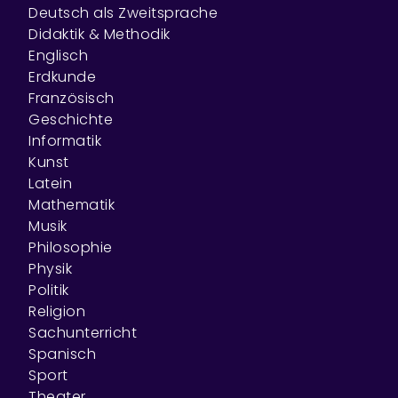
Deutsch als Zweitsprache
Didaktik & Methodik
Englisch
Erdkunde
Französisch
Geschichte
Informatik
Kunst
Latein
Mathematik
Musik
Philosophie
Physik
Politik
Religion
Sachunterricht
Spanisch
Sport
Theater