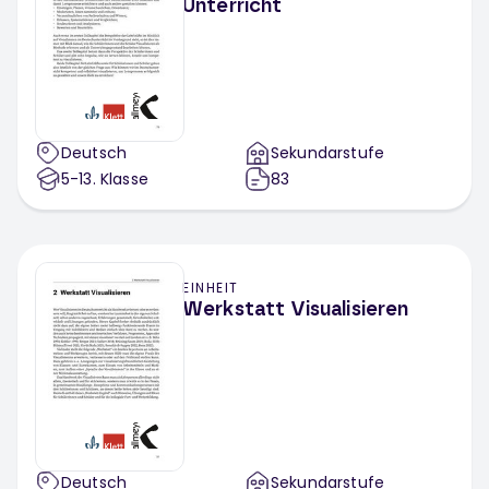
Unterricht
Deutsch
Sekundarstufe
5-13
. Klasse
83
EINHEIT
Werkstatt Visualisieren
Deutsch
Sekundarstufe