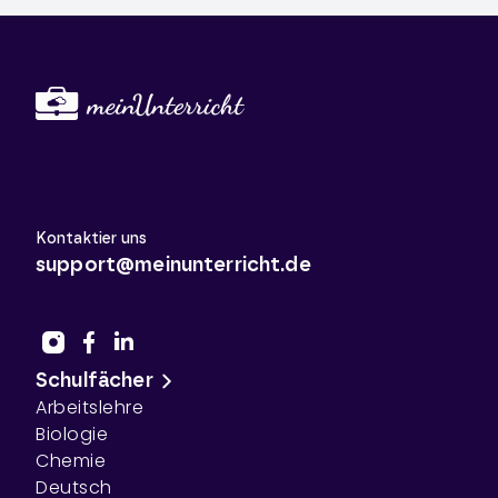
Kontaktier uns
support@meinunterricht.de
Schulfächer
Arbeitslehre
Biologie
Chemie
Deutsch