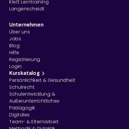
Klett Lerntraining
Langenscheidt
Unternehmen
Über uns
Jobs
Blog
Hilfe
Registrierung
Login
Kurskatalog
Persönlichkeit & Gesundheit
Schulrecht
Schulentwicklung &
Außerunterrichtliches
Pädagogik
Digitales
Team- & Elternarbeit
Methodik & Didaktik