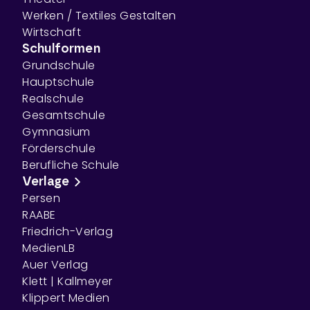
Werken / Textiles Gestalten
Wirtschaft
Schulformen
Grundschule
Hauptschule
Realschule
Gesamtschule
Gymnasium
Förderschule
Berufliche Schule
Verlage
Persen
RAABE
Friedrich-Verlag
MedienLB
Auer Verlag
Klett | Kallmeyer
Klippert Medien