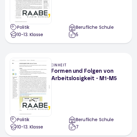
Politik
Berufliche Schule
10-13
. Klasse
5
EINHEIT
Formen und Folgen von
Arbeitslosigkeit - M1-M5
Politik
Berufliche Schule
10-13
. Klasse
7