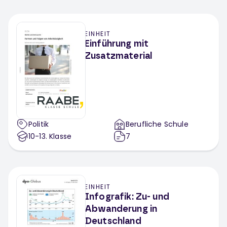
EINHEIT
Einführung mit
Zusatzmaterial
Politik
Berufliche Schule
10-13
. Klasse
7
EINHEIT
Infografik: Zu- und
Abwanderung in
Deutschland