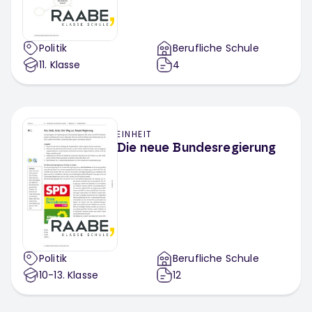
Politik
Berufliche Schule
11
. Klasse
4
EINHEIT
Die neue Bundesregierung
Politik
Berufliche Schule
10-13
. Klasse
12