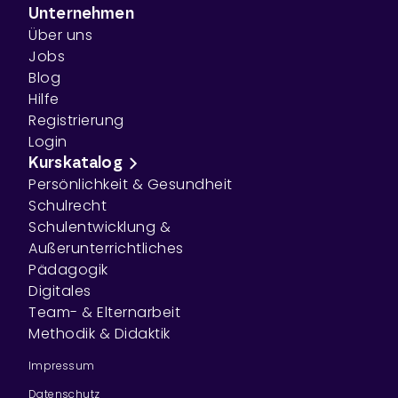
Unternehmen
Über uns
Jobs
Blog
Hilfe
Registrierung
Login
Kurskatalog
Persönlichkeit & Gesundheit
Schulrecht
Schulentwicklung &
Außerunterrichtliches
Pädagogik
Digitales
Team- & Elternarbeit
Methodik & Didaktik
Impressum
Datenschutz