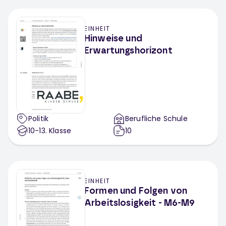
EINHEIT
Hinweise und
Erwartungshorizont
Politik
Berufliche Schule
10-13
. Klasse
10
EINHEIT
Formen und Folgen von
Arbeitslosigkeit - M6-M9