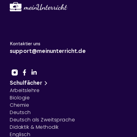
Kontaktier uns
support@meinunterricht.de
Schulfächer
Arbeitslehre
Biologie
Chemie
Deutsch
Deutsch als Zweitsprache
Didaktik & Methodik
Englisch