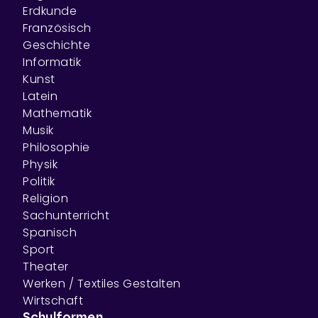
Erdkunde
Französisch
Geschichte
Informatik
Kunst
Latein
Mathematik
Musik
Philosophie
Physik
Politik
Religion
Sachunterricht
Spanisch
Sport
Theater
Werken / Textiles Gestalten
Wirtschaft