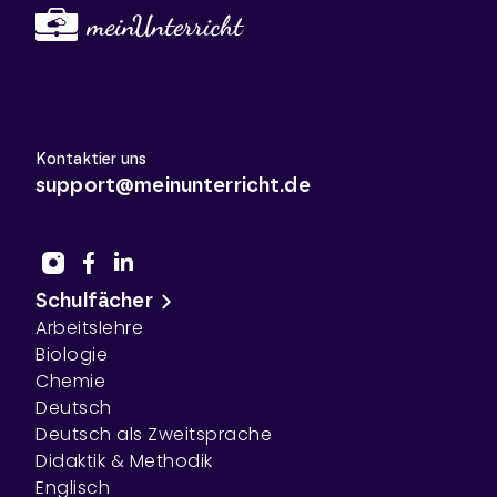
Kontaktier uns
support@meinunterricht.de
Schulfächer
Arbeitslehre
Biologie
Chemie
Deutsch
Deutsch als Zweitsprache
Didaktik & Methodik
Englisch