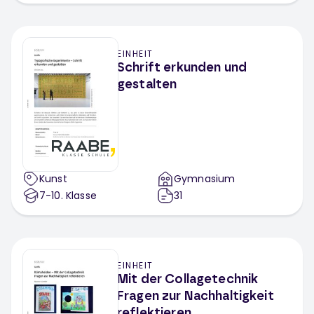
EINHEIT
Schrift erkunden und
gestalten
Kunst
Gymnasium
7-10
. Klasse
31
EINHEIT
Mit der Collagetechnik
Fragen zur Nachhaltigkeit
reflektieren