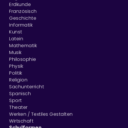
Erdkunde
Französisch
Geschichte
Informatik
Kunst
Latein
Mathematik
Musik
Philosophie
Physik
Politik
Religion
Sachunterricht
Spanisch
Sport
Theater
Werken / Textiles Gestalten
Wirtschaft