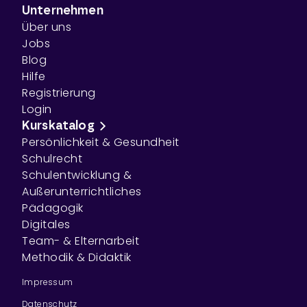
Unternehmen
Über uns
Jobs
Blog
Hilfe
Registrierung
Login
Kurskatalog
Persönlichkeit & Gesundheit
Schulrecht
Schulentwicklung &
Außerunterrichtliches
Pädagogik
Digitales
Team- & Elternarbeit
Methodik & Didaktik
Impressum
Datenschutz