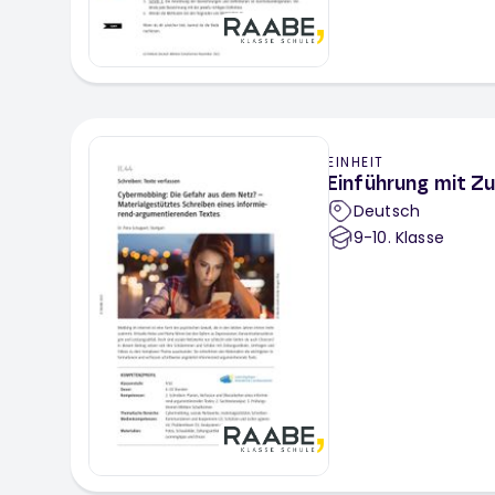
EINHEIT
Einführung mit Z
Deutsch
9-10
. Klasse