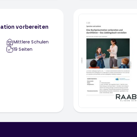
ation vorbereiten
Mittlere Schulen
19
Seiten