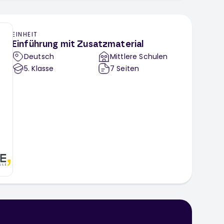
EINHEIT
Einführung mit Zusatzmaterial
Deutsch
Mittlere Schulen
5
. Klasse
7
Seiten