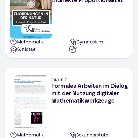
Indirekte Proportionalität
Mathematik
Gymnasium
6
. Klasse
1
EINHEIT
Formales Arbeiten im Dialog
mit der Nutzung digitaler
Mathematikwerkzeuge
Mathematik
Sekundarstufe