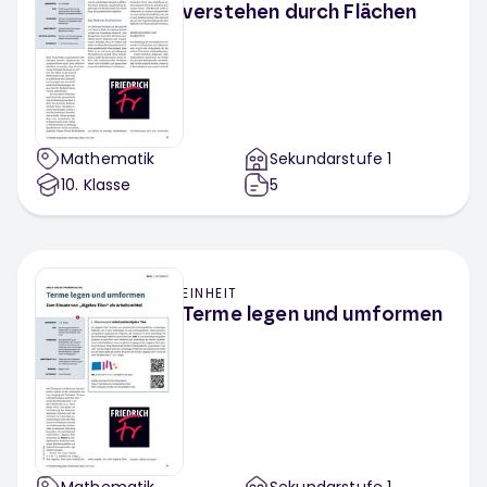
verstehen durch Flächen
Mathematik
Sekundarstufe 1
10
. Klasse
5
EINHEIT
Terme legen und umformen