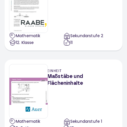
Mathematik
Sekundarstufe 2
12
. Klasse
11
EINHEIT
Maßstäbe und
Flächeninhalte
Mathematik
Sekundarstufe 1