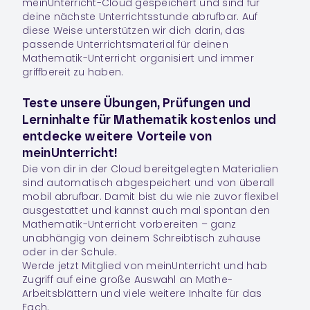
meinUnterricht-Cloud gespeichert und sind für
deine nächste Unterrichtsstunde abrufbar. Auf
diese Weise unterstützen wir dich darin, das
passende Unterrichtsmaterial für deinen
Mathematik-Unterricht organisiert und immer
griffbereit zu haben.
Teste unsere Übungen, Prüfungen und
Lerninhalte für Mathematik kostenlos und
entdecke weitere Vorteile von
meinUnterricht!
Die von dir in der Cloud bereitgelegten Materialien
sind automatisch abgespeichert und von überall
mobil abrufbar. Damit bist du wie nie zuvor flexibel
ausgestattet und kannst auch mal spontan den
Mathematik-Unterricht vorbereiten – ganz
unabhängig von deinem Schreibtisch zuhause
oder in der Schule.
Werde jetzt Mitglied von meinUnterricht und hab
Zugriff auf eine große Auswahl an Mathe-
Arbeitsblättern und viele weitere Inhalte für das
Fach.