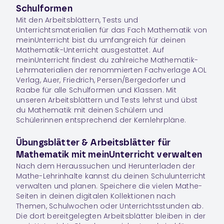
Schulformen
Mit den Arbeitsblättern, Tests und
Unterrichtsmaterialien für das Fach
Mathematik
von
meinUnterricht bist du umfangreich für deinen
Mathematik-Unterricht ausgestattet. Auf
meinUnterricht findest du zahlreiche Mathematik-
Lehrmaterialien der renommierten Fachverlage AOL
Verlag, Auer, Friedrich, Persen/Bergedorfer und
Raabe für alle Schulformen und Klassen. Mit
unseren Arbeitsblättern und Tests lehrst und übst
du Mathematik mit deinen Schülern und
Schülerinnen entsprechend der Kernlehrpläne.
Übungsblätter & Arbeitsblätter für
Mathematik mit meinUnterricht verwalten
Nach dem Heraussuchen und Herunterladen der
Mathe-Lehrinhalte kannst du deinen Schulunterricht
verwalten und planen. Speichere die vielen Mathe-
Seiten in deinen digitalen
Kollektionen
nach
Themen, Schulwochen oder Unterrichtsstunden ab.
Die dort bereitgelegten Arbeitsblätter bleiben in der