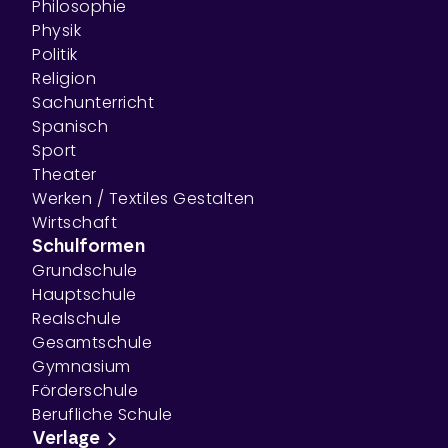
Philosophie
Physik
Politik
Religion
Sachunterricht
Spanisch
Sport
Theater
Werken / Textiles Gestalten
Wirtschaft
Schulformen
Grundschule
Hauptschule
Realschule
Gesamtschule
Gymnasium
Förderschule
Berufliche Schule
Verlage