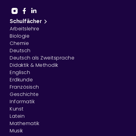
Schulfächer
Arbeitslehre
Biologie
Chemie
Deutsch
Deutsch als Zweitsprache
Didaktik & Methodik
Englisch
Erdkunde
Französisch
Geschichte
Informatik
Kunst
Latein
Mathematik
Musik