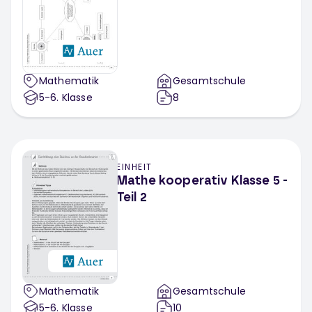
Mathematik
Gesamtschule
5-6
. Klasse
8
EINHEIT
Mathe kooperativ Klasse 5 -
Teil 2
Mathematik
Gesamtschule
5-6
. Klasse
10