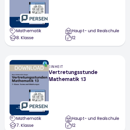
Mathematik
Haupt- und Realschule
8
. Klasse
12
EINHEIT
Vertretungsstunde
Mathematik 13
Mathematik
Haupt- und Realschule
7
. Klasse
12