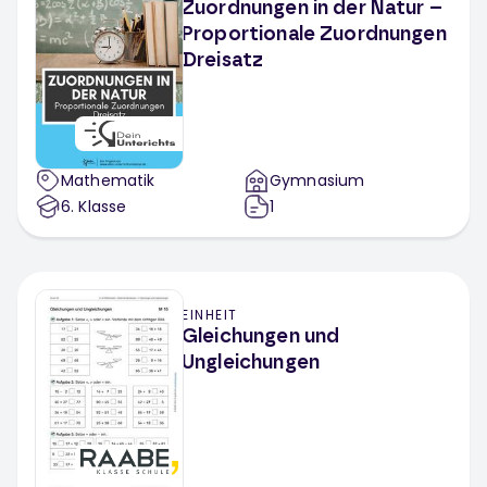
Zuordnungen in der Natur –
Proportionale Zuordnungen
Dreisatz
Mathematik
Gymnasium
6
. Klasse
1
EINHEIT
Gleichungen und
Ungleichungen