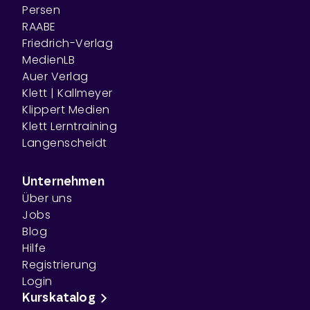
Persen
RAABE
Friedrich-Verlag
MedienLB
Auer Verlag
Klett | Kallmeyer
Klippert Medien
Klett Lerntraining
Langenscheidt
Unternehmen
Über uns
Jobs
Blog
Hilfe
Registrierung
Login
Kurskatalog