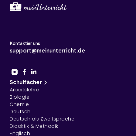
Kontaktier uns
support@meinunterricht.de
Schulfächer
Arbeitslehre
Biologie
Chemie
Deutsch
Deutsch als Zweitsprache
Didaktik & Methodik
Englisch