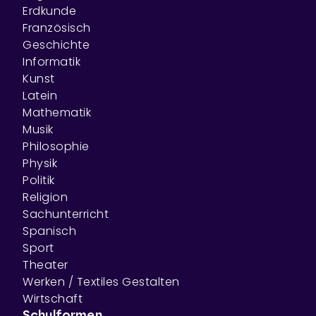
Erdkunde
Französisch
Geschichte
Informatik
Kunst
Latein
Mathematik
Musik
Philosophie
Physik
Politik
Religion
Sachunterricht
Spanisch
Sport
Theater
Werken / Textiles Gestalten
Wirtschaft