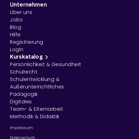
Unternehmen
Über uns
Jobs
Blog
Hilfe
Registrierung
Login
Kurskatalog
Persönlichkeit & Gesundheit
Schulrecht
Schulentwicklung &
Außerunterrichtliches
Pädagogik
Digitales
Team- & Elternarbeit
Methodik & Didaktik
Impressum
Datenschutz