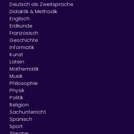
Deutsch als Zweitsprache
Didaktik & Methodik
Englisch
Erdkunde
Französisch
Geschichte
Informatik
Kunst
Latein
Mathematik
Musik
Philosophie
Physik
Politik
Religion
Sachunterricht
Spanisch
Sport
Theater