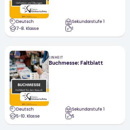
Deutsch
Sekundarstufe 1
7-8
. Klasse
1
EINHEIT
Buchmesse: Faltblatt
Deutsch
Sekundarstufe 1
5-10
. Klasse
5