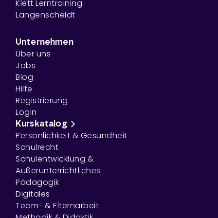
Klett Lerntraining
Langenscheidt
Unternehmen
Über uns
Jobs
Blog
Hilfe
Registrierung
Login
Kurskatalog
Persönlichkeit & Gesundheit
Schulrecht
Schulentwicklung &
Außerunterrichtliches
Pädagogik
Digitales
Team- & Elternarbeit
Methodik & Didaktik