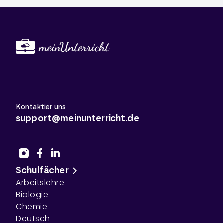
Kontaktier uns
support@meinunterricht.de
Schulfächer
Arbeitslehre
Biologie
Chemie
Deutsch