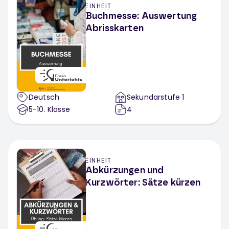
EINHEIT
Buchmesse: Auswertung
Abrisskarten
Deutsch
Sekundarstufe 1
5-10
. Klasse
4
EINHEIT
Abkürzungen und
Kurzwörter: Sätze kürzen