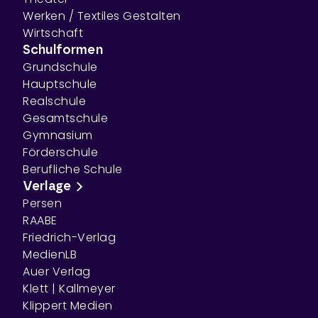
Werken / Textiles Gestalten
Wirtschaft
Schulformen
Grundschule
Hauptschule
Realschule
Gesamtschule
Gymnasium
Förderschule
Berufliche Schule
Verlage
Persen
RAABE
Friedrich-Verlag
MedienLB
Auer Verlag
Klett | Kallmeyer
Klippert Medien