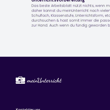
Unterrichtsvorbereitung
Das beste Arbeitsblatt nützt nichts, wenn m
daher kannst du meinUnterricht nach vielen K
Schulfach, Klassenstufe, Unterrichtsform, etc
durchsuchen & hast somit immer die pass
zur Hand. Auch wenn du fündig geworden bis