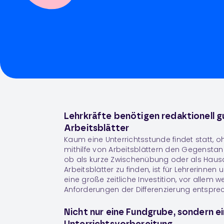
Lehrkräfte benötigen redaktionell g
Arbeitsblätter
Kaum eine Unterrichtsstunde findet statt, o
mithilfe von Arbeitsblättern den Gegenstan
ob als kurze Zwischenübung oder als Hau
Arbeitsblätter zu finden, ist für Lehrerinnen
eine große zeitliche Investition, vor allem w
Anforderungen der Differenzierung entspr
Nicht nur eine Fundgrube, sondern e