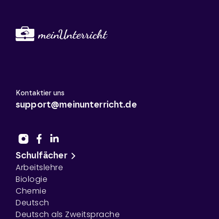
Kontaktier uns
support@meinunterricht.de
Schulfächer
Arbeitslehre
Biologie
Chemie
Deutsch
Deutsch als Zweitsprache