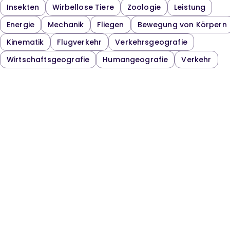
Insekten
Wirbellose Tiere
Zoologie
Leistung
Energie
Mechanik
Fliegen
Bewegung von Körpern
Kinematik
Flugverkehr
Verkehrsgeografie
Wirtschaftsgeografie
Humangeografie
Verkehr