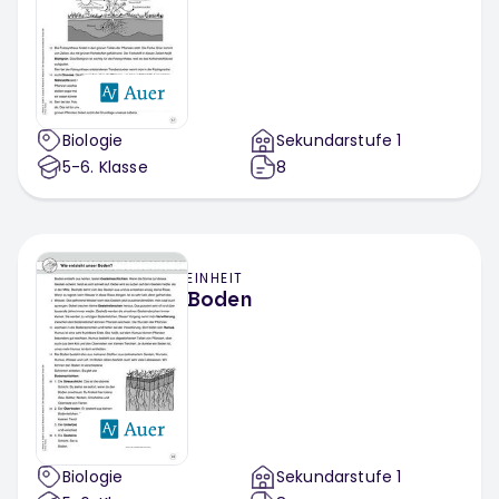
Biologie
Sekundarstufe 1
5-6
. Klasse
8
EINHEIT
Boden
Biologie
Sekundarstufe 1