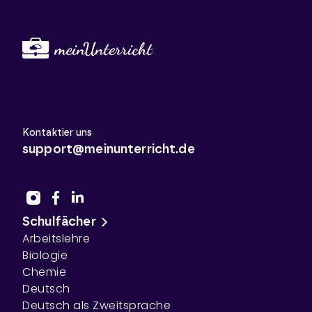
Kontaktier uns
support@meinunterricht.de
Schulfächer
Arbeitslehre
Biologie
Chemie
Deutsch
Deutsch als Zweitsprache