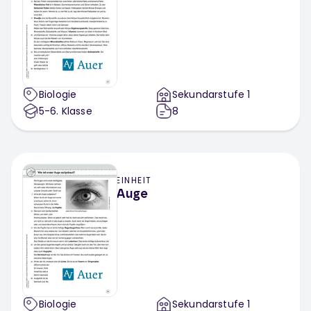
Biologie
Sekundarstufe 1
5-6
. Klasse
8
EINHEIT
Auge
Biologie
Sekundarstufe 1