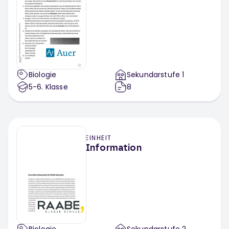
Biologie
Sekundarstufe 1
5-6
. Klasse
8
EINHEIT
Information