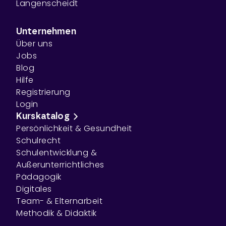
Langenscheidt
Unternehmen
Über uns
Jobs
Blog
Hilfe
Registrierung
Login
Kurskatalog
Persönlichkeit & Gesundheit
Schulrecht
Schulentwicklung &
Außerunterrichtliches
Pädagogik
Digitales
Team- & Elternarbeit
Methodik & Didaktik