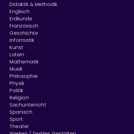
Didaktik & Methodik
Englisch
Erdkunde
Französisch
Geschichte
Informatik
Kunst
Latein
Mathematik
Musik
Philosophie
Physik
Politik
Religion
Sachunterricht
Spanisch
Sport
Theater
Werken / Textiles Gestalten