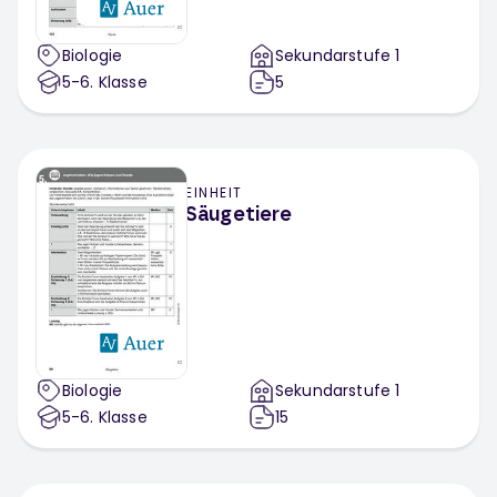
Biologie
Sekundarstufe 1
5-6
. Klasse
5
EINHEIT
Säugetiere
Biologie
Sekundarstufe 1
5-6
. Klasse
15