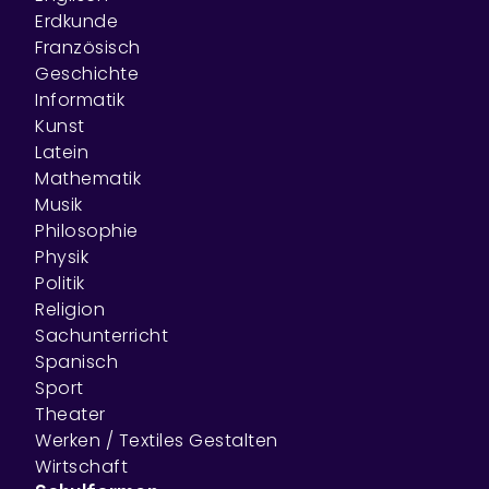
Erdkunde
Französisch
Geschichte
Informatik
Kunst
Latein
Mathematik
Musik
Philosophie
Physik
Politik
Religion
Sachunterricht
Spanisch
Sport
Theater
Werken / Textiles Gestalten
Wirtschaft