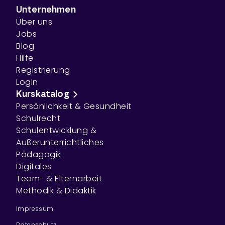
Unternehmen
Über uns
Jobs
Blog
Hilfe
Registrierung
Login
Kurskatalog
Persönlichkeit & Gesundheit
Schulrecht
Schulentwicklung &
Außerunterrichtliches
Pädagogik
Digitales
Team- & Elternarbeit
Methodik & Didaktik
Impressum
Datenschutz