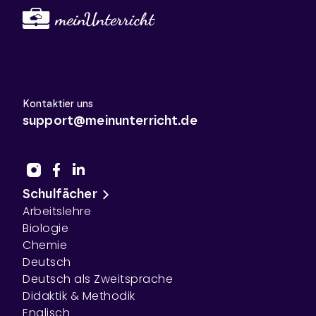
Kontaktier uns
support@meinunterricht.de
Schulfächer
Arbeitslehre
Biologie
Chemie
Deutsch
Deutsch als Zweitsprache
Didaktik & Methodik
Englisch