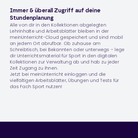
Immer & überall Zugriff auf deine
Stundenplanung
Alle von dir in den Kollektionen abgelegten
Lehrinhalte und Arbeitsblätter bleiben in der
meinUnterricht-Cloud gespeichert und sind mobil
an jedem Ort abrufbar. Ob zuhause am
Schreibtisch, bei Bekannten oder unterwegs – lege
dir Unterrichtsmaterial für Sport in den digitalen
Kollektionen zur Verwaltung ab und hab zu jeder
Zeit Zugang zu ihnen.
Jetzt bei meinUnterricht einloggen und die
vielfältigen Arbeitsblätter, Übungen und Tests für
das Fach Sport nutzen!