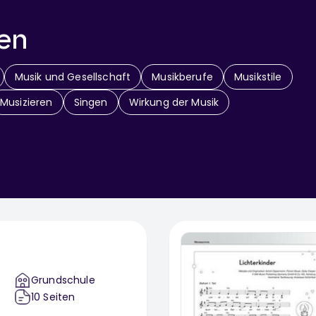
en
Musik und Gesellschaft
Musikberufe
Musikstile
Musizieren
Singen
Wirkung der Musik
Grundschule
10
Seiten