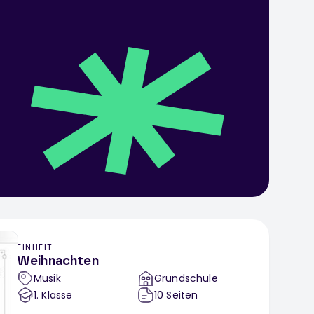
EINHEIT
Weihnachten
Musik
Grundschule
1
. Klasse
10
Seiten