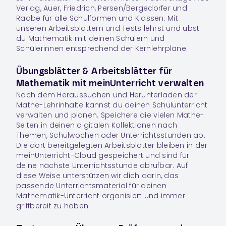
Verlag, Auer, Friedrich, Persen/Bergedorfer und
Raabe für alle Schulformen und Klassen. Mit
unseren Arbeitsblättern und Tests lehrst und übst
du Mathematik mit deinen Schülern und
Schülerinnen entsprechend der Kernlehrpläne.
Übungsblätter & Arbeitsblätter für
Mathematik mit meinUnterricht verwalten
Nach dem Heraussuchen und Herunterladen der
Mathe-Lehrinhalte kannst du deinen Schulunterricht
verwalten und planen. Speichere die vielen Mathe-
Seiten in deinen digitalen
Kollektionen
nach
Themen, Schulwochen oder Unterrichtsstunden ab.
Die dort bereitgelegten Arbeitsblätter bleiben in der
meinUnterricht-Cloud gespeichert und sind für
deine nächste Unterrichtsstunde abrufbar. Auf
diese Weise unterstützen wir dich darin, das
passende Unterrichtsmaterial für deinen
Mathematik-Unterricht organisiert und immer
griffbereit zu haben.