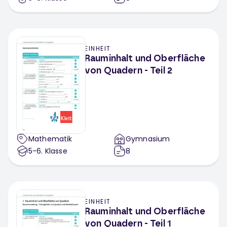
EINHEIT
Rauminhalt und Oberfläche
von Quadern - Teil 2
Mathematik
Gymnasium
5-6
. Klasse
8
EINHEIT
Rauminhalt und Oberfläche
von Quadern - Teil 1