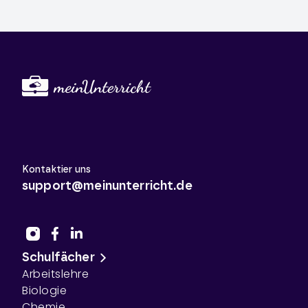
Kontaktier uns
support@meinunterricht.de
Schulfächer
Arbeitslehre
Biologie
Chemie