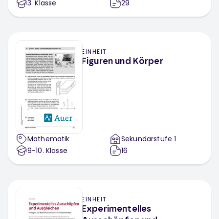
3
. Klasse
29
EINHEIT
Figuren und Körper
Mathematik
Sekundarstufe 1
9-10
. Klasse
16
EINHEIT
Experimentelles