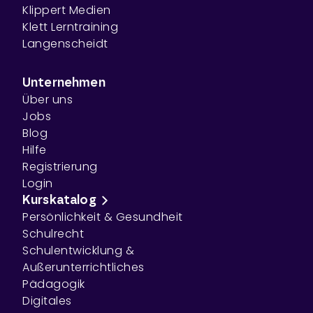
Klippert Medien
Klett Lerntraining
Langenscheidt
Unternehmen
Über uns
Jobs
Blog
Hilfe
Registrierung
Login
Kurskatalog
Persönlichkeit & Gesundheit
Schulrecht
Schulentwicklung &
Außerunterrichtliches
Pädagogik
Digitales