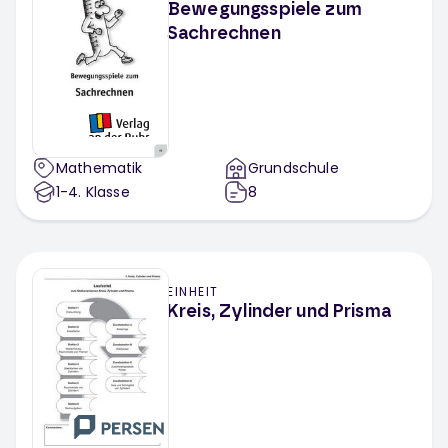
Bewegungsspiele zum
Sachrechnen
Mathematik
Grundschule
1-4
. Klasse
8
EINHEIT
Kreis, Zylinder und Prisma