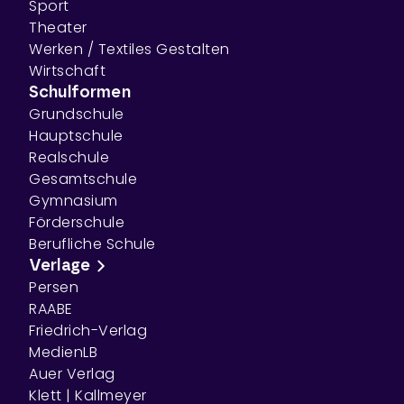
Sport
Theater
Werken / Textiles Gestalten
Wirtschaft
Schulformen
Grundschule
Hauptschule
Realschule
Gesamtschule
Gymnasium
Förderschule
Berufliche Schule
Verlage
Persen
RAABE
Friedrich-Verlag
MedienLB
Auer Verlag
Klett | Kallmeyer