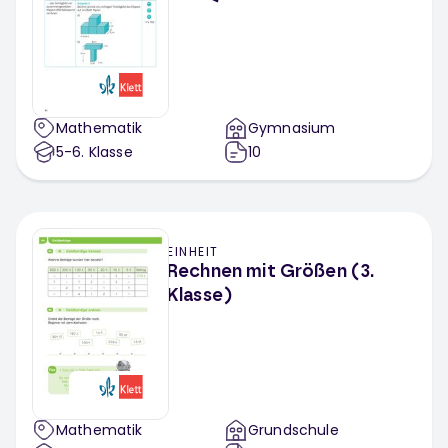
Mathematik
Gymnasium
5-6
. Klasse
10
EINHEIT
Rechnen mit Größen (3.
Klasse)
Mathematik
Grundschule