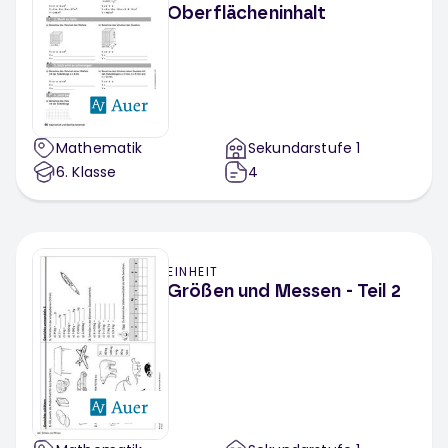
Oberflächeninhalt
Mathematik
Sekundarstufe 1
6
. Klasse
4
EINHEIT
Größen und Messen - Teil 2