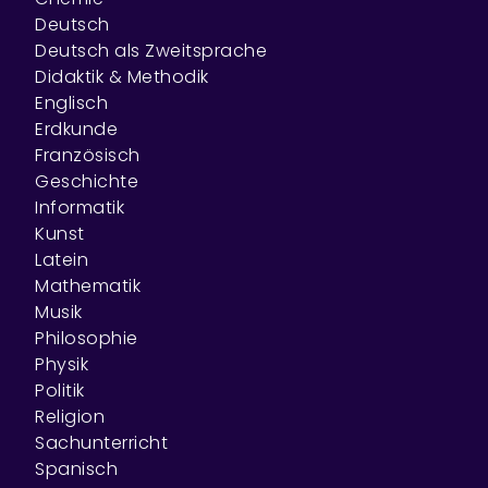
Deutsch
Deutsch als Zweitsprache
Didaktik & Methodik
Englisch
Erdkunde
Französisch
Geschichte
Informatik
Kunst
Latein
Mathematik
Musik
Philosophie
Physik
Politik
Religion
Sachunterricht
Spanisch