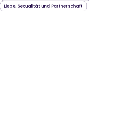
Liebe, Sexualität und Partnerschaft