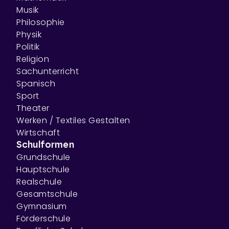
Musik
Philosophie
Physik
Politik
Religion
Sachunterricht
Spanisch
Sport
Theater
Werken / Textiles Gestalten
Wirtschaft
Schulformen
Grundschule
Hauptschule
Realschule
Gesamtschule
Gymnasium
Förderschule