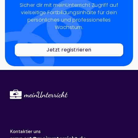
Sicher dir mit meinUnterricht Zugriff auf
vielseitige Fortbildungsinhalte für dein
persönliches und professionelles
Wachstum.
Jetzt registrieren
Kontaktier uns