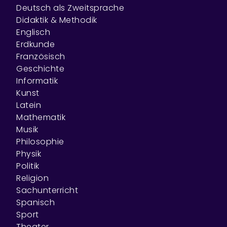
Deutsch als Zweitsprache
Didaktik & Methodik
Englisch
Erdkunde
Französisch
Geschichte
Informatik
Kunst
Latein
Mathematik
Musik
Philosophie
Physik
Politik
Religion
Sachunterricht
Spanisch
Sport
Theater