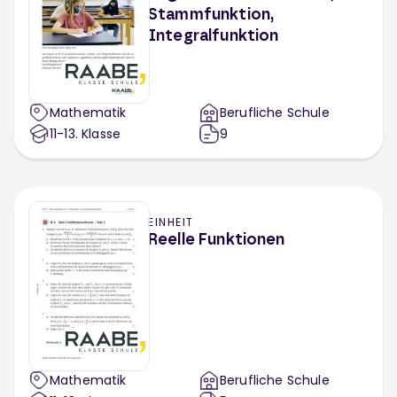
Stammfunktion,
Integralfunktion
Mathematik
Berufliche Schule
11-13
. Klasse
9
EINHEIT
Reelle Funktionen
Mathematik
Berufliche Schule