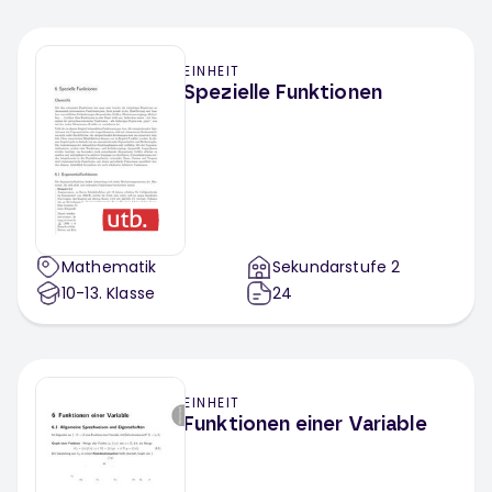
EINHEIT
Spezielle Funktionen
Mathematik
Sekundarstufe 2
10-13
. Klasse
24
EINHEIT
Funktionen einer Variable