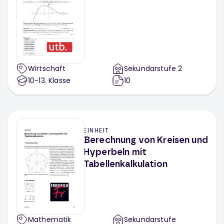
Wirtschaft
Sekundarstufe 2
10-13
. Klasse
10
EINHEIT
Berechnung von Kreisen und
Hyperbeln mit
Tabellenkalkulation
Mathematik
Sekundarstufe