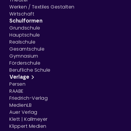
Werken / Textiles Gestalten
Wirtschaft
Schulformen
Grundschule
Hauptschule
Realschule
Gesamtschule
Gymnasium
Förderschule
Berufliche Schule
Verlage
Persen
RAABE
Friedrich-Verlag
MedienLB
Auer Verlag
Klett | Kallmeyer
Klippert Medien