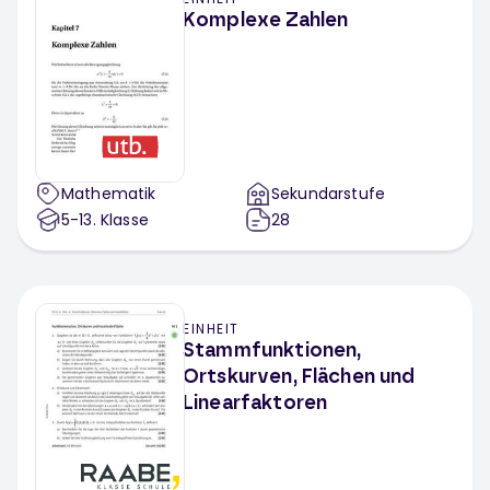
Komplexe Zahlen
Mathematik
Sekundarstufe
5-13
. Klasse
28
EINHEIT
Stammfunktionen,
Ortskurven, Flächen und
Linearfaktoren