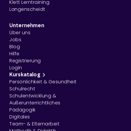
Klett Lerntraining
Langenscheidt
Unternehmen
Über uns
Jobs
Blog
Hilfe
Registrierung
Login
Kurskatalog
Persönlichkeit & Gesundheit
Schulrecht
Schulentwicklung &
Außerunterrichtliches
Pädagogik
Digitales
Team- & Elternarbeit
Methodik & Didaktik