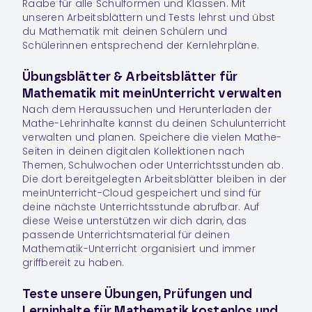
Raabe für alle Schulformen und Klassen. Mit
unseren Arbeitsblättern und Tests lehrst und übst
du Mathematik mit deinen Schülern und
Schülerinnen entsprechend der Kernlehrpläne.
Übungsblätter & Arbeitsblätter für
Mathematik mit meinUnterricht verwalten
Nach dem Heraussuchen und Herunterladen der
Mathe-Lehrinhalte kannst du deinen Schulunterricht
verwalten und planen. Speichere die vielen Mathe-
Seiten in deinen digitalen
Kollektionen
nach
Themen, Schulwochen oder Unterrichtsstunden ab.
Die dort bereitgelegten Arbeitsblätter bleiben in der
meinUnterricht-Cloud gespeichert und sind für
deine nächste Unterrichtsstunde abrufbar. Auf
diese Weise unterstützen wir dich darin, das
passende Unterrichtsmaterial für deinen
Mathematik-Unterricht organisiert und immer
griffbereit zu haben.
Teste unsere Übungen, Prüfungen und
Lerninhalte für Mathematik kostenlos und