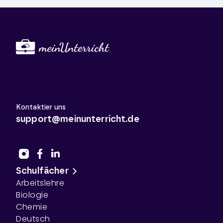
Kontaktier uns
support@meinunterricht.de
Schulfächer
Arbeitslehre
Biologie
Chemie
Deutsch