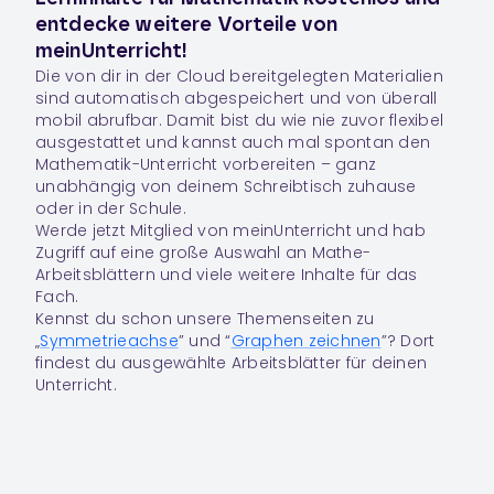
entdecke weitere Vorteile von
meinUnterricht!
Die von dir in der Cloud bereitgelegten Materialien
sind automatisch abgespeichert und von überall
mobil abrufbar. Damit bist du wie nie zuvor flexibel
ausgestattet und kannst auch mal spontan den
Mathematik-Unterricht vorbereiten – ganz
unabhängig von deinem Schreibtisch zuhause
oder in der Schule.
Werde jetzt Mitglied von meinUnterricht und hab
Zugriff auf eine große Auswahl an Mathe-
Arbeitsblättern und viele weitere Inhalte für das
Fach.
Kennst du schon unsere Themenseiten zu
„
Symmetrieachse
” und “
Graphen zeichnen
”? Dort
findest du ausgewählte Arbeitsblätter für deinen
Unterricht.