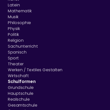
Latein
Mathematik
Musik
Philosophie
Physik
Politik
Religion
Sachunterricht
Spanisch
Sport
Theater
Werken / Textiles Gestalten
Wirtschaft
Schulformen
Grundschule
Hauptschule
Realschule
Gesamtschule