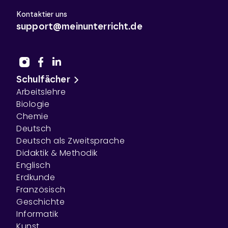
Kontaktier uns
support@meinunterricht.de
Schulfächer
Arbeitslehre
Biologie
Chemie
Deutsch
Deutsch als Zweitsprache
Didaktik & Methodik
Englisch
Erdkunde
Französisch
Geschichte
Informatik
Kunst