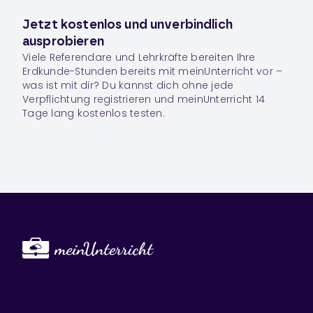
Jetzt kostenlos und unverbindlich
ausprobieren
Viele Referendare und Lehrkräfte bereiten Ihre
Erdkunde
-Stunden bereits mit meinUnterricht vor –
was ist mit dir? Du kannst dich ohne jede
Verpflichtung registrieren und meinUnterricht 14
Tage lang kostenlos testen.