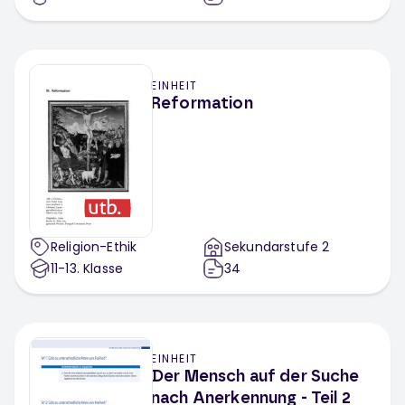
EINHEIT
Reformation
Religion-Ethik
Sekundarstufe 2
11-13
. Klasse
34
EINHEIT
Der Mensch auf der Suche
nach Anerkennung - Teil 2