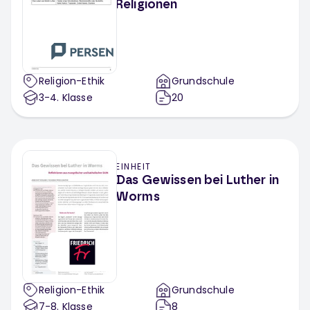
Religionen
Religion-Ethik
Grundschule
3-4
. Klasse
20
EINHEIT
Das Gewissen bei Luther in
Worms
Religion-Ethik
Grundschule
7-8
. Klasse
8