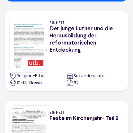
EINHEIT
Der junge Luther und die
Herausbildung der
reformatorischen
Entdeckung
Religion-Ethik
Sekundarstufe
10-13
. Klasse
62
EINHEIT
Feste im Kirchenjahr- Teil 2