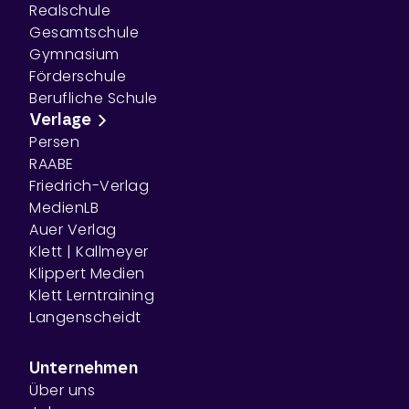
Realschule
Gesamtschule
Gymnasium
Förderschule
Berufliche Schule
Verlage
Persen
RAABE
Friedrich-Verlag
MedienLB
Auer Verlag
Klett | Kallmeyer
Klippert Medien
Klett Lerntraining
Langenscheidt
Unternehmen
Über uns