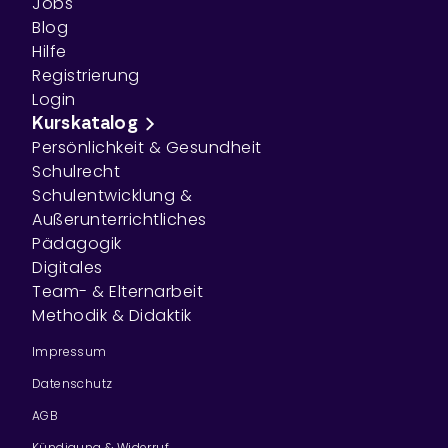
Jobs
Blog
Hilfe
Registrierung
Login
Kurskatalog
Persönlichkeit & Gesundheit
Schulrecht
Schulentwicklung &
Außerunterrichtliches
Pädagogik
Digitales
Team- & Elternarbeit
Methodik & Didaktik
Impressum
Datenschutz
AGB
Kündigung & Widerruf