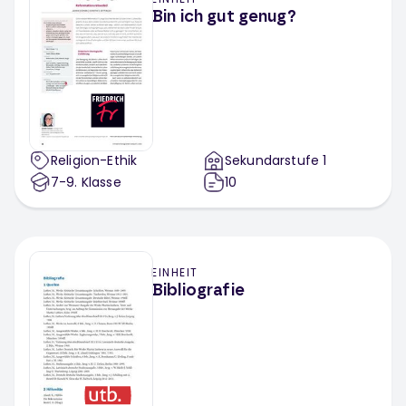
Bin ich gut genug?
Religion-Ethik
Sekundarstufe 1
7-9
. Klasse
10
EINHEIT
Bibliografie