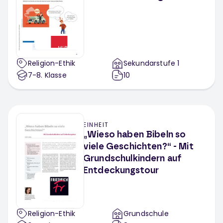
Religion-Ethik
Sekundarstufe 1
7-8
. Klasse
10
EINHEIT
„Wieso haben Bibeln so
viele Geschichten?“ - Mit
Grundschulkindern auf
Entdeckungstour
Religion-Ethik
Grundschule