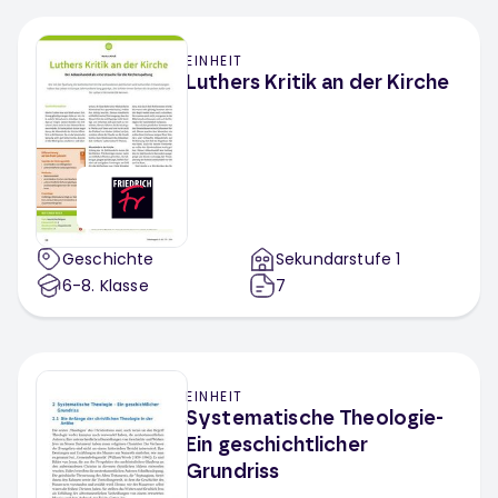
EINHEIT
Luthers Kritik an der Kirche
Geschichte
Sekundarstufe 1
6-8
. Klasse
7
EINHEIT
Systematische Theologie-
Ein geschichtlicher
Grundriss