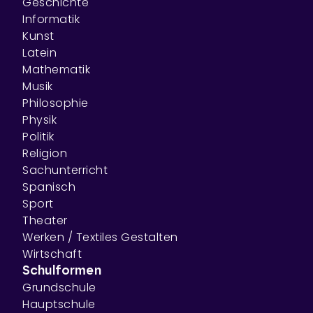
Geschichte
Informatik
Kunst
Latein
Mathematik
Musik
Philosophie
Physik
Politik
Religion
Sachunterricht
Spanisch
Sport
Theater
Werken / Textiles Gestalten
Wirtschaft
Schulformen
Grundschule
Hauptschule