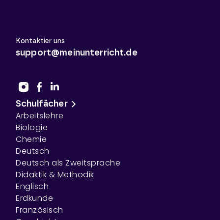
Kontaktier uns
support@meinunterricht.de
Schulfächer
Arbeitslehre
Biologie
Chemie
Deutsch
Deutsch als Zweitsprache
Didaktik & Methodik
Englisch
Erdkunde
Französisch