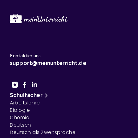
Kontaktier uns
support@meinunterricht.de
Schulfächer
Arbeitslehre
Biologie
Chemie
Deutsch
Deutsch als Zweitsprache