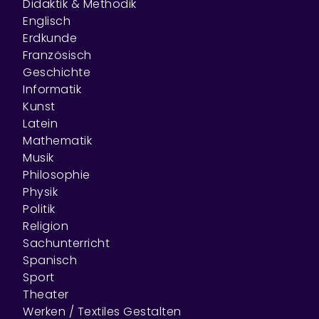
Didaktik & Methodik
Englisch
Erdkunde
Französisch
Geschichte
Informatik
Kunst
Latein
Mathematik
Musik
Philosophie
Physik
Politik
Religion
Sachunterricht
Spanisch
Sport
Theater
Werken / Textiles Gestalten