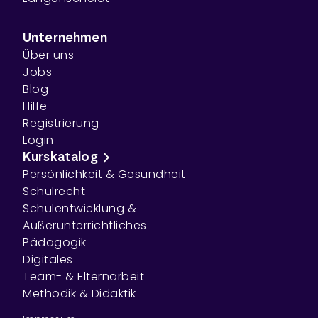
Unternehmen
Über uns
Jobs
Blog
Hilfe
Registrierung
Login
Kurskatalog
Persönlichkeit & Gesundheit
Schulrecht
Schulentwicklung &
Außerunterrichtliches
Pädagogik
Digitales
Team- & Elternarbeit
Methodik & Didaktik