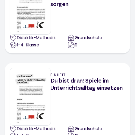
sorgen
Didaktik-Methodik
Grundschule
1-4
. Klasse
9
EINHEIT
Du bist dran! Spiele im
Unterrichtsalltag einsetzen
Didaktik-Methodik
Grundschule