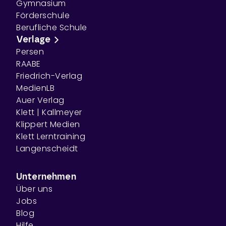
Gymnasium
Förderschule
Berufliche Schule
Verlage
Persen
RAABE
Friedrich-Verlag
MedienLB
Auer Verlag
Klett | Kallmeyer
Klippert Medien
Klett Lerntraining
Langenscheidt
Unternehmen
Über uns
Jobs
Blog
Hilfe