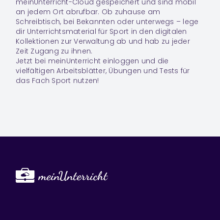
meinUnterricht-Cloud gespeichert und sind mobil
an jedem Ort abrufbar. Ob zuhause am
Schreibtisch, bei Bekannten oder unterwegs – lege
dir Unterrichtsmaterial für Sport in den digitalen
Kollektionen zur Verwaltung ab und hab zu jeder
Zeit Zugang zu ihnen.
Jetzt bei meinUnterricht einloggen und die
vielfältigen Arbeitsblätter, Übungen und Tests für
das Fach Sport nutzen!