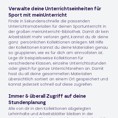
Verwalte deine Unterrichtseinheiten für
Sport mit meinUnterricht
Finde in Sekundenschnelle die passenden
Unterrichtsmaterialien für deinen Sportunterricht in
der großen meinUnterricht-Bibliothek. Damit dir kein
Arbeitsblatt mehr verloren geht, kannst du dir deine
ganz persönlichen
Kollektionen
anlegen. Mit Hilfe
der Kollektionen kannst du deine Materialien genau
so gruppieren, wie es für dich am sinnvollsten ist.
Lege dir beispielsweise Kollektionen für
verschiedene Klassen, einzelne Unterrichtsstunden
oder gleich für ganze Unterrichtsreihen an. Damit
hast du all deine gesammelten Materialien
übersichtlich sortiert an einem Ort gespeichert und
kannst jederzeit schnell auf diese zugreifen.
Immer & überall Zugriff auf deine
Stundenplanung
Alle von dir in den Kollektionen abgelegten
Lehrinhalte und Arbeitsblätter bleiben in der