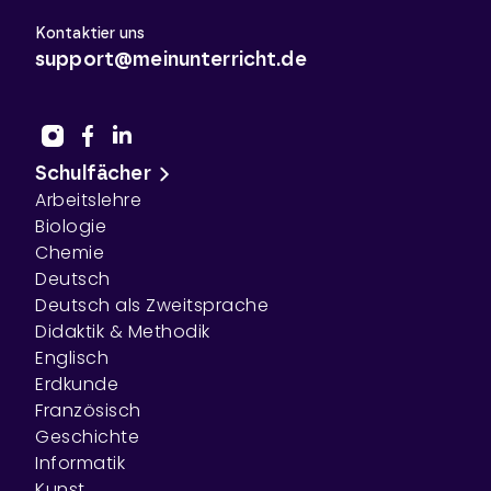
Kontaktier uns
support@meinunterricht.de
Schulfächer
Arbeitslehre
Biologie
Chemie
Deutsch
Deutsch als Zweitsprache
Didaktik & Methodik
Englisch
Erdkunde
Französisch
Geschichte
Informatik
Kunst