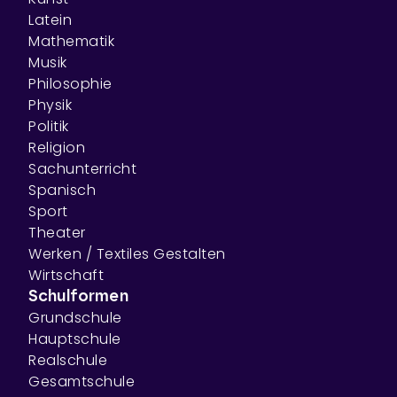
Latein
Mathematik
Musik
Philosophie
Physik
Politik
Religion
Sachunterricht
Spanisch
Sport
Theater
Werken / Textiles Gestalten
Wirtschaft
Schulformen
Grundschule
Hauptschule
Realschule
Gesamtschule