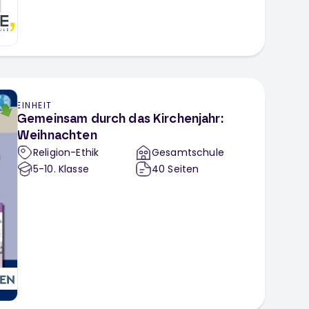
EINHEIT
Gemeinsam durch das Kirchenjahr:
Weihnachten
Religion-Ethik
Gesamtschule
5-10
. Klasse
40
Seiten