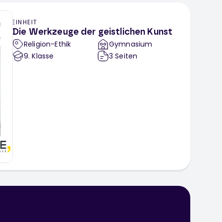
EINHEIT
Die Werkzeuge der geistlichen Kunst
Religion-Ethik
Gymnasium
9
. Klasse
3
Seiten