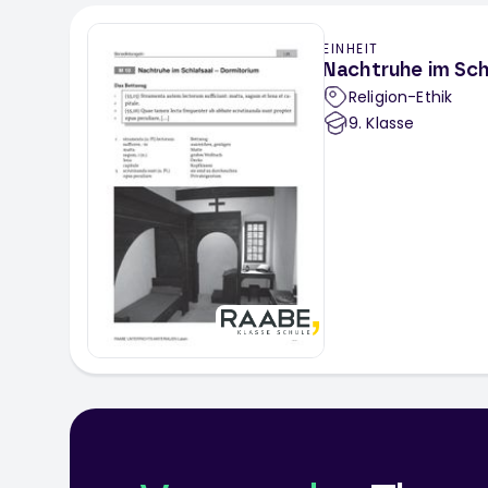
EINHEIT
Nachtruhe im Sch
Religion-Ethik
9
. Klasse