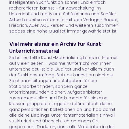
intelligenten Suchfunktion schnell und einfach
recherchieren kannst – für Abwechslung im
Unterricht und motivierte Schülerinnen und Schüler.
Aktuell arbeiten wir bereits mit den Verlagen Raabe,
Friedrich, Auer, AOL, Persen und weiteren zusammen,
sodass eine hohe Qualität immer gewährleistet ist.
Viel mehr als nur ein Archiv für Kunst-
Unterrichtsmaterial
Selbst erstellte Kunst-Materialien gibt es im Internet
auf vielen Seiten – was meinUnterricht von ihnen
unterscheidet, ist die Qualität und vor allem auch
der Funktionsumfang. Bei uns kannst du nicht nur
Zeichenanleitungen und Aufgaben für die
Stationsarbeit finden, sondern ganze
Unterrichtsstunden planen, Aufgabenblätter
zusammenstellen und Dokumente für einzelne
Klassen gruppieren. Lege dir dafür einfach deine
ganz persönlichen
Kollektionen
an und hab damit
alle deine Lieblings-Unterrichtsmaterialien sinnvoll
strukturiert und übersichtlich an einem Ort
gespeichert. Dadurch, dass alle Materialien in der