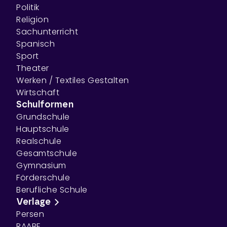
Politik
Religion
Sachunterricht
Spanisch
Sport
Theater
Werken / Textiles Gestalten
Wirtschaft
Schulformen
Grundschule
Hauptschule
Realschule
Gesamtschule
Gymnasium
Förderschule
Berufliche Schule
Verlage
Persen
RAABE