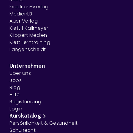
Friedrich-Verlag
MedienLB
Auer Verlag
Klett | Kallmeyer
Klippert Medien
Klett Lerntraining
Langenscheidt
Unternehmen
Über uns
Jobs
Blog
Hilfe
Registrierung
Login
Kurskatalog
Persönlichkeit & Gesundheit
Schulrecht