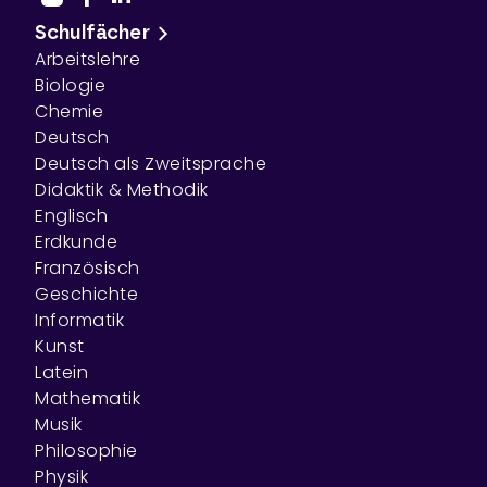
Schulfächer
Arbeitslehre
Biologie
Chemie
Deutsch
Deutsch als Zweitsprache
Didaktik & Methodik
Englisch
Erdkunde
Französisch
Geschichte
Informatik
Kunst
Latein
Mathematik
Musik
Philosophie
Physik