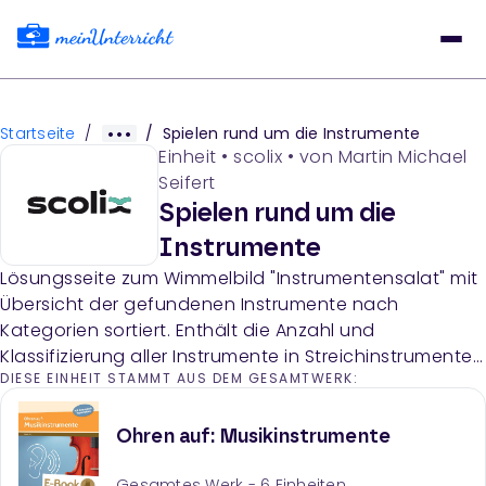
Startseite
/
/
Spielen rund um die Instrumente
Einheit
•
scolix
• von
Martin Michael
Seifert
Spielen rund um die
Instrumente
Lösungsseite zum Wimmelbild "Instrumentensalat" mit
Übersicht der gefundenen Instrumente nach
Kategorien sortiert. Enthält die Anzahl und
Klassifizierung aller Instrumente in Streichinstrumente,
DIESE EINHEIT STAMMT AUS DEM GESAMTWERK:
Holzblasinstrumente, Blechblasinstrumente,
Schlaginstrumente, Tasteninstrumente und
Zupfinstrumente.
Ohren auf: Musikinstrumente
Gesamtes Werk -
6
Einheiten