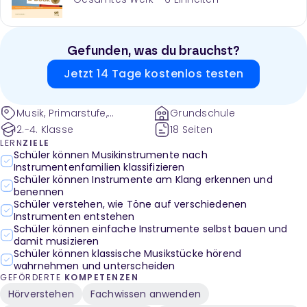
Gefunden, was du brauchst?
Jetzt 14 Tage kostenlos testen
Musik, Primarstufe,
Grundschule
Musikpraxis, Musiktheorie
2.-4. Klasse
18 Seiten
und -geschichte, Spielen
LERN
ZIELE
von Musikinstrumenten,
Schüler können Musikinstrumente nach
Instrumentenfamilien klassifizieren
Instrumentenkunde,
Schüler können Instrumente am Klang erkennen und
Blechblasinstrumente,
benennen
Holzblasinstrumente,
Schüler verstehen, wie Töne auf verschiedenen
Percussioninstrumente,
Instrumenten entstehen
Streichinstrumente,
Schüler können einfache Instrumente selbst bauen und
Tasteninstrumente,
damit musizieren
Zupfinstrumente,
Schüler können klassische Musikstücke hörend
Instrumente,
wahrnehmen und unterscheiden
Instrumentensalat,
GEFÖRDERTE
KOMPETENZEN
Instrumtenquartett,
Hörverstehen
Fachwissen anwenden
Gitterrätsel zu