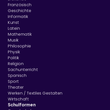
Französisch
Geschichte
Informatik
Kunst
Latein
Mathematik
Musik
Philosophie
Physik
Politik
Religion
Sachunterricht
Spanisch
Sport
Theater
Werken / Textiles Gestalten
Wirtschaft
Schulformen