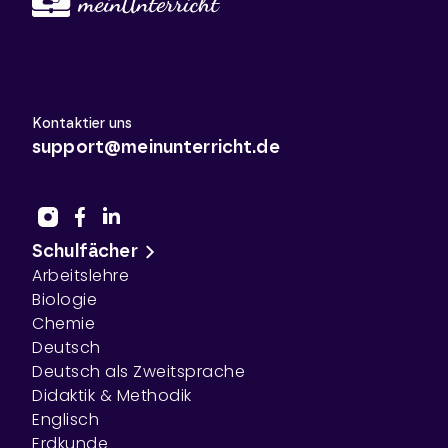
Kontaktier uns
support@meinunterricht.de
Schulfächer
Arbeitslehre
Biologie
Chemie
Deutsch
Deutsch als Zweitsprache
Didaktik & Methodik
Englisch
Erdkunde