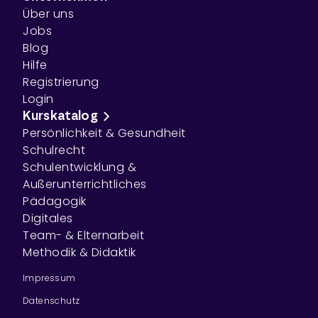
Über uns
Jobs
Blog
Hilfe
Registrierung
Login
Kurskatalog
Persönlichkeit & Gesundheit
Schulrecht
Schulentwicklung &
Außerunterrichtliches
Pädagogik
Digitales
Team- & Elternarbeit
Methodik & Didaktik
Impressum
Datenschutz