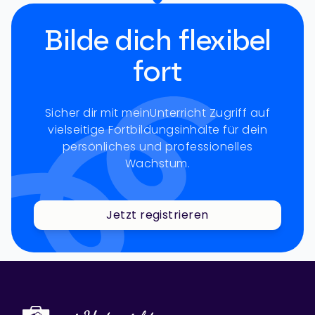
Bilde dich flexibel
fort
Sicher dir mit meinUnterricht Zugriff auf
vielseitige Fortbildungsinhalte für dein
persönliches und professionelles
Wachstum.
Jetzt registrieren