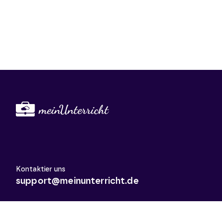
Kontaktier uns
support@meinunterricht.de