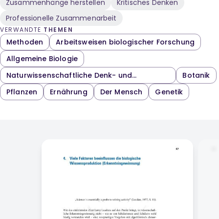
Zusammenhänge herstellen
Kritisches Denken
Professionelle Zusammenarbeit
VERWANDTE
THEMEN
Methoden
Arbeitsweisen biologischer Forschung
Allgemeine Biologie
Naturwissenschaftliche Denk- und
Botanik
Arbeitsweisen
Pflanzen
Ernährung
Der Mensch
Genetik