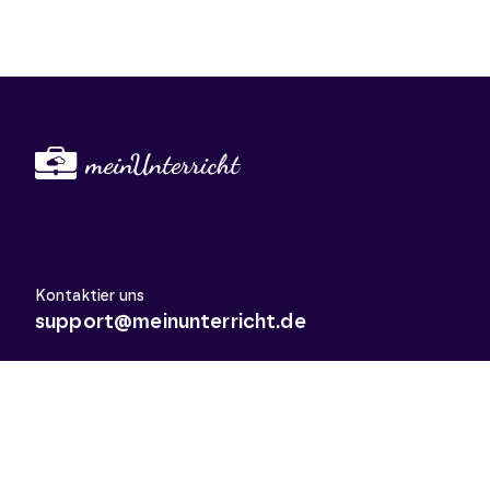
Kontaktier uns
support@meinunterricht.de
Schulfächer
Arbeitslehre
Biologie