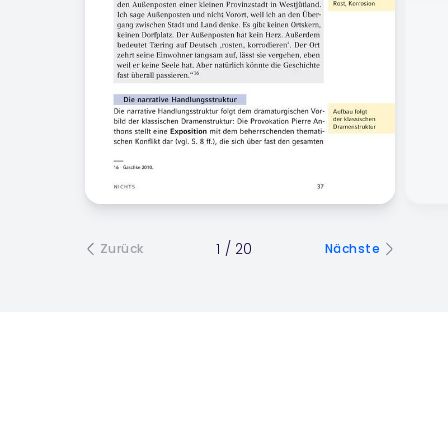
1
/
20
Zurück
Nächste