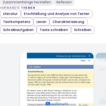
Zusammenhänge herstellen
Reflexion
VERWANDTE
THEMEN
Literatur
Erschließung und Analyse von Texten
Textkompetenz
Lesen
Charakterisierung
Schreibaufgaben
Texte schreiben
Schreiben