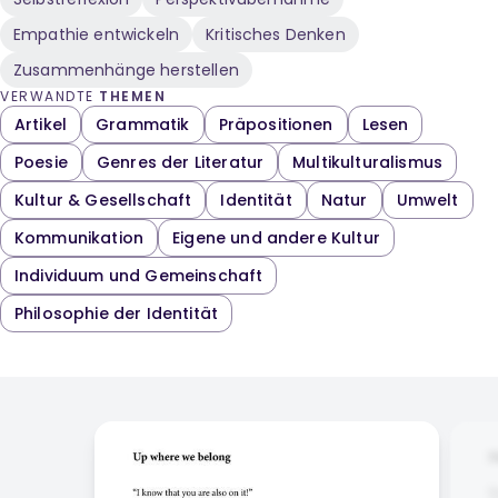
Empathie entwickeln
Kritisches Denken
Zusammenhänge herstellen
VERWANDTE
THEMEN
Artikel
Grammatik
Präpositionen
Lesen
Poesie
Genres der Literatur
Multikulturalismus
Kultur & Gesellschaft
Identität
Natur
Umwelt
Kommunikation
Eigene und andere Kultur
Individuum und Gemeinschaft
Philosophie der Identität