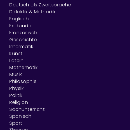
Deutsch als Zweitsprache
Didaktik & Methodik
Englisch
Erdkunde
Französisch
Geschichte
Informatik
Kunst
Latein
Mathematik
Musik
Philosophie
Physik
Politik
Religion
Sachunterricht
Spanisch
Sport