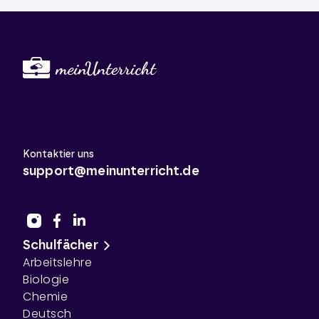
Kontaktier uns
support@meinunterricht.de
Schulfächer
Arbeitslehre
Biologie
Chemie
Deutsch