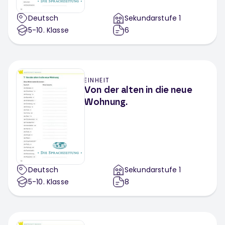
Deutsch
Sekundarstufe 1
5-10
. Klasse
6
EINHEIT
Von der alten in die neue
Wohnung.
Deutsch
Sekundarstufe 1
5-10
. Klasse
8