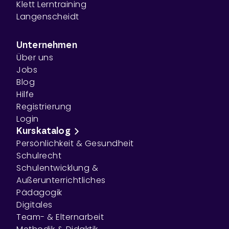
Klett Lerntraining
Langenscheidt
Unternehmen
Über uns
Jobs
Blog
Hilfe
Registrierung
Login
Kurskatalog
Persönlichkeit & Gesundheit
Schulrecht
Schulentwicklung &
Außerunterrichtliches
Pädagogik
Digitales
Team- & Elternarbeit