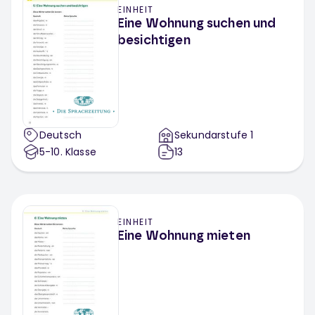
EINHEIT
Eine Wohnung suchen und
besichtigen
Deutsch
Sekundarstufe 1
5-10
. Klasse
13
EINHEIT
Eine Wohnung mieten