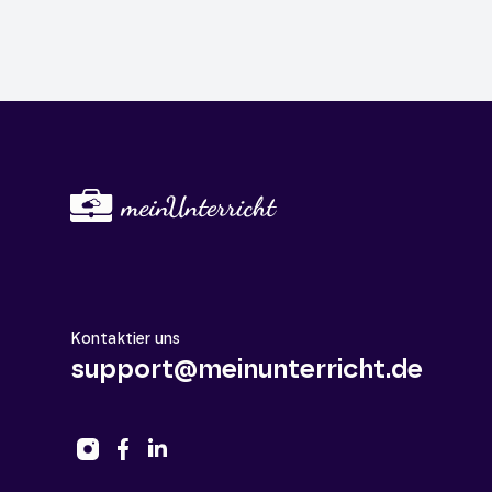
Kontaktier uns
support@meinunterricht.de