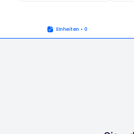
Einheiten
•
0