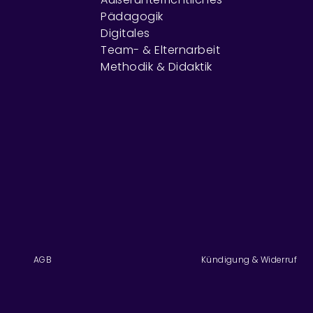
Pädagogik
Digitales
Team- & Elternarbeit
Methodik & Didaktik
AGB
Kündigung & Widerruf