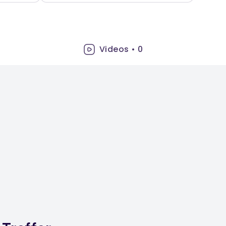
Videos
•
0