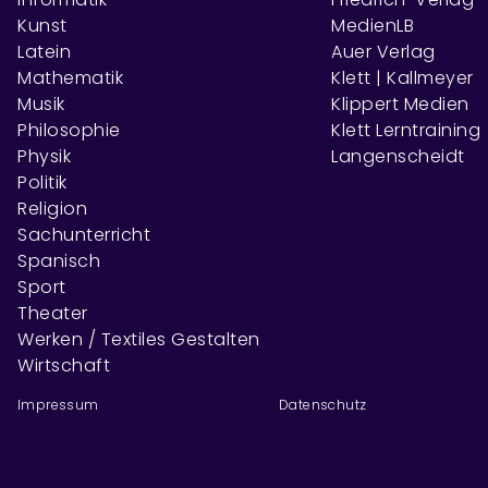
Kunst
MedienLB
Latein
Auer Verlag
Mathematik
Klett | Kallmeyer
Musik
Klippert Medien
Philosophie
Klett Lerntraining
Physik
Langenscheidt
Politik
Religion
Sachunterricht
Spanisch
Sport
Theater
Werken / Textiles Gestalten
Wirtschaft
Impressum
Datenschutz