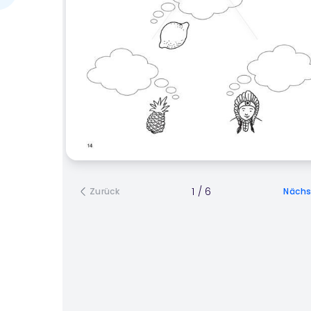
1
/
6
Zurück
Nächs