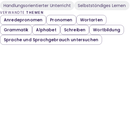
Handlungsorientierter Unterricht
Selbstständiges Lernen
VERWANDTE
THEMEN
Anredepronomen
Pronomen
Wortarten
Grammatik
Alphabet
Schreiben
Wortbildung
Sprache und Sprachgebrauch untersuchen