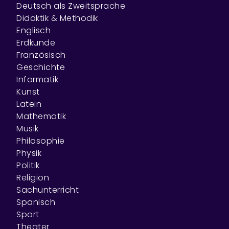
Deutsch als Zweitsprache
Didaktik & Methodik
Englisch
Erdkunde
Französisch
Geschichte
Informatik
Kunst
Latein
Mathematik
Musik
Philosophie
Physik
Politik
Religion
Sachunterricht
Spanisch
Sport
Theater