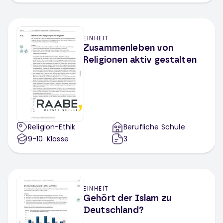
EINHEIT
Zusammenleben von
Religionen aktiv gestalten
Religion-Ethik
Berufliche Schule
9-10
. Klasse
3
EINHEIT
Gehört der Islam zu
Deutschland?