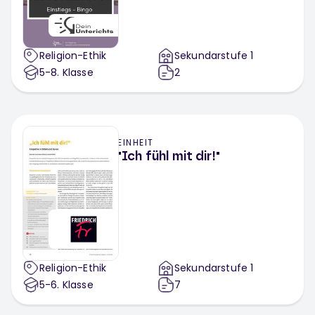
Religion-Ethik
Sekundarstufe 1
5-8
. Klasse
2
EINHEIT
"Ich fühl mit dir!"
Religion-Ethik
Sekundarstufe 1
5-6
. Klasse
7