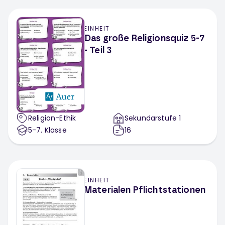
EINHEIT
Das große Religionsquiz 5-7
- Teil 3
Religion-Ethik
Sekundarstufe 1
5-7
. Klasse
16
EINHEIT
Materialen Pflichtstationen