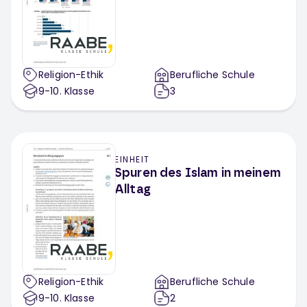
Religion-Ethik
Berufliche Schule
9-10
. Klasse
3
EINHEIT
Spuren des Islam in meinem
Alltag
Religion-Ethik
Berufliche Schule
9-10
. Klasse
2