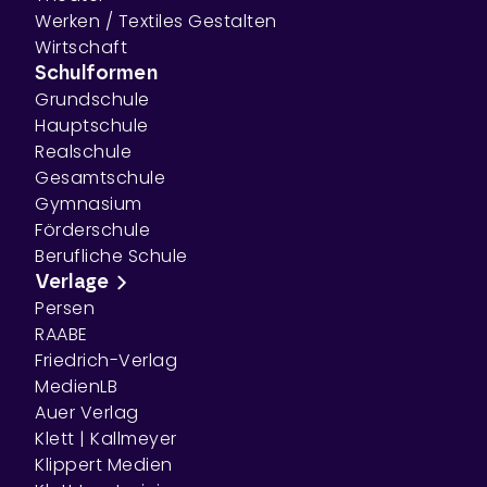
Werken / Textiles Gestalten
Wirtschaft
Schulformen
Grundschule
Hauptschule
Realschule
Gesamtschule
Gymnasium
Förderschule
Berufliche Schule
Verlage
Persen
RAABE
Friedrich-Verlag
MedienLB
Auer Verlag
Klett | Kallmeyer
Klippert Medien