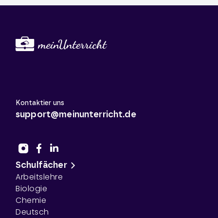
Kontaktier uns
support@meinunterricht.de
Schulfächer
Arbeitslehre
Biologie
Chemie
Deutsch