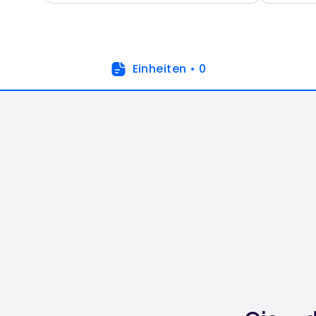
Einheiten
•
0