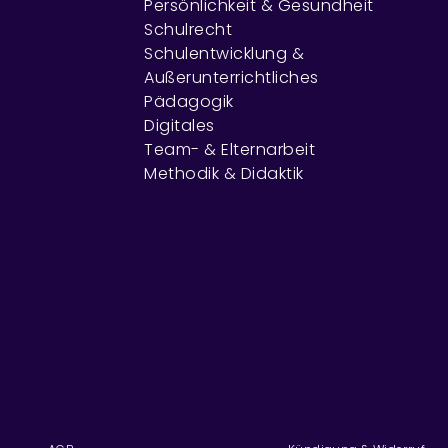
Persönlichkeit & Gesundheit
Schulrecht
Schulentwicklung &
Außerunterrichtliches
Pädagogik
Digitales
Team- & Elternarbeit
Methodik & Didaktik