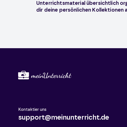
Unterrichtsmaterial übersichtlich or
dir deine persönlichen Kollektionen 
Kontaktier uns
support@meinunterricht.de