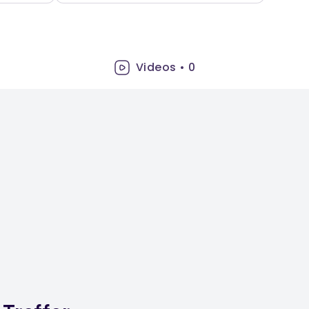
Videos
•
0