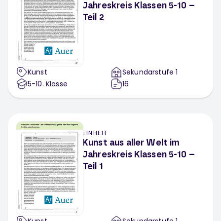
Jahreskreis Klassen 5-10 –
Teil 2
Kunst
Sekundarstufe 1
5-10
. Klasse
16
EINHEIT
Kunst aus aller Welt im
Jahreskreis Klassen 5-10 –
Teil 1