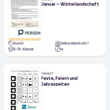
Januar – Winterlandschaft
Kunst
Sekundarstufe 1
5-10
. Klasse
4
EINHEIT
Feste, Feiern und
Jahreszeiten