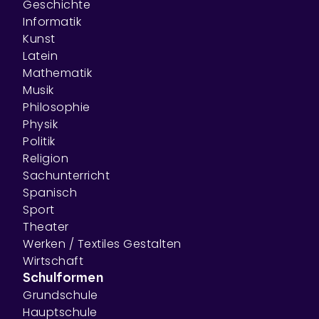
Geschichte
Informatik
Kunst
Latein
Mathematik
Musik
Philosophie
Physik
Politik
Religion
Sachunterricht
Spanisch
Sport
Theater
Werken / Textiles Gestalten
Wirtschaft
Schulformen
Grundschule
Hauptschule