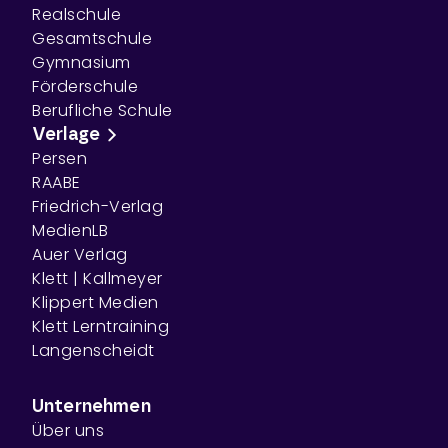
Realschule
Gesamtschule
Gymnasium
Förderschule
Berufliche Schule
Verlage
Persen
RAABE
Friedrich-Verlag
MedienLB
Auer Verlag
Klett | Kallmeyer
Klippert Medien
Klett Lerntraining
Langenscheidt
Unternehmen
Über uns