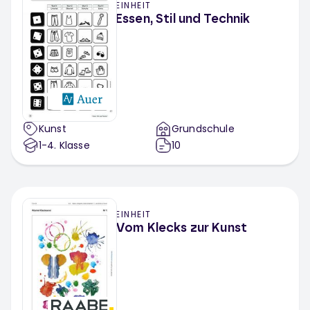
EINHEIT
Essen, Stil und Technik
Kunst
Grundschule
1-4
. Klasse
10
EINHEIT
Vom Klecks zur Kunst