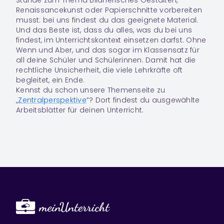
Stunde zum Thema Bildnerisches Gestalten,
Renaissancekunst oder Papierschnitte vorbereiten
musst: bei uns findest du das geeignete Material.
Und das Beste ist, dass du alles, was du bei uns
findest, im Unterrichtskontext einsetzen darfst. Ohne
Wenn und Aber, und das sogar im Klassensatz für
all deine Schüler und Schülerinnen. Damit hat die
rechtliche Unsicherheit, die viele Lehrkräfte oft
begleitet, ein Ende.
Kennst du schon unsere Themenseite zu
„
Zentralperspektive
”? Dort findest du ausgewählte
Arbeitsblätter für deinen Unterricht.