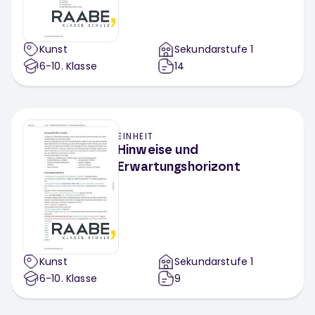
Kunst
Sekundarstufe 1
6-10
. Klasse
14
EINHEIT
Hinweise und
Erwartungshorizont
Kunst
Sekundarstufe 1
6-10
. Klasse
9