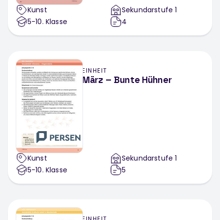
Kunst
Sekundarstufe 1
5-10
. Klasse
4
EINHEIT
März – Bunte Hühner
Kunst
Sekundarstufe 1
5-10
. Klasse
5
EINHEIT