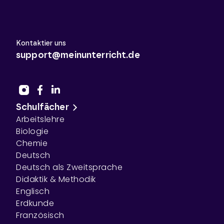
Kontaktier uns
support@meinunterricht.de
Schulfächer
Arbeitslehre
Biologie
Chemie
Deutsch
Deutsch als Zweitsprache
Didaktik & Methodik
Englisch
Erdkunde
Französisch