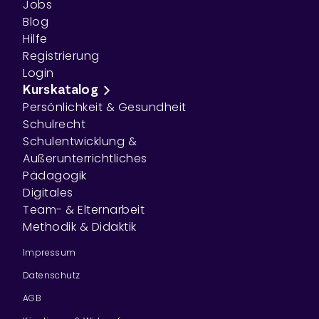
Jobs
Blog
Hilfe
Registrierung
Login
Kurskatalog
Persönlichkeit & Gesundheit
Schulrecht
Schulentwicklung &
Außerunterrichtliches
Pädagogik
Digitales
Team- & Elternarbeit
Methodik & Didaktik
Impressum
Datenschutz
AGB