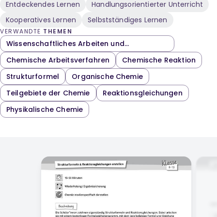
Entdeckendes Lernen
Handlungsorientierter Unterricht
Kooperatives Lernen
Selbstständiges Lernen
VERWANDTE
THEMEN
Wissenschaftliches Arbeiten und
Protokollführung
Chemische Arbeitsverfahren
Chemische Reaktion
Strukturformel
Organische Chemie
Teilgebiete der Chemie
Reaktionsgleichungen
Physikalische Chemie