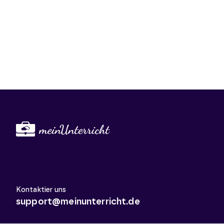
Kontaktier uns
support@meinunterricht.de