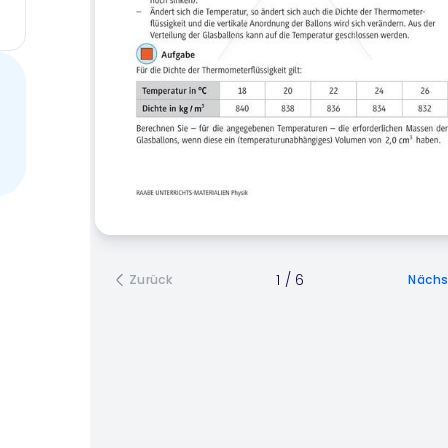
1
/
6
Zurück
Nächs