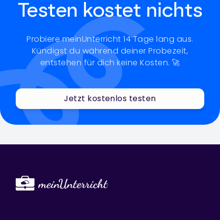
Testen kostet nichts
Probiere meinUnterricht 14 Tage lang aus.
Kündigst du während deiner Probezeit,
entstehen für dich keine Kosten. 🚀
Jetzt kostenlos testen