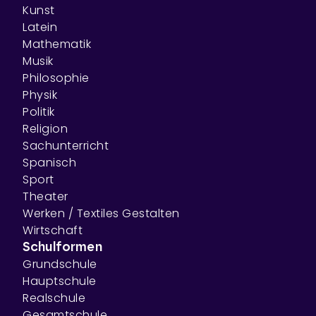
Kunst
Latein
Mathematik
Musik
Philosophie
Physik
Politik
Religion
Sachunterricht
Spanisch
Sport
Theater
Werken / Textiles Gestalten
Wirtschaft
Schulformen
Grundschule
Hauptschule
Realschule
Gesamtschule