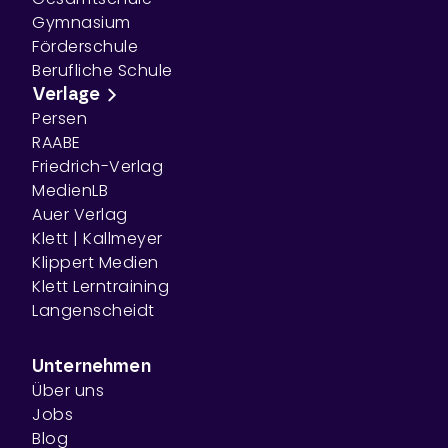
Gymnasium
Förderschule
Berufliche Schule
Verlage
Persen
RAABE
Friedrich-Verlag
MedienLB
Auer Verlag
Klett | Kallmeyer
Klippert Medien
Klett Lerntraining
Langenscheidt
Unternehmen
Über uns
Jobs
Blog