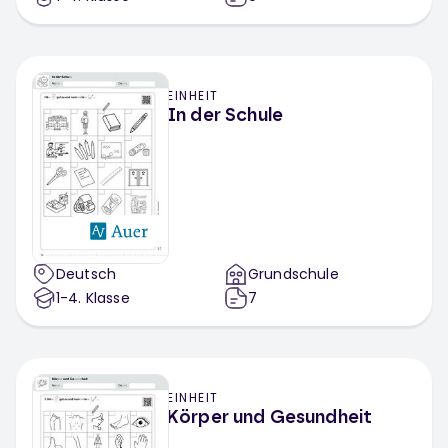
EINHEIT
In der Schule
Deutsch
Grundschule
1-4
. Klasse
7
EINHEIT
Körper und Gesundheit