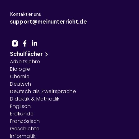
Kontaktier uns
support@meinunterricht.de
Schulfächer
Arbeitslehre
Biologie
Chemie
Deutsch
Deutsch als Zweitsprache
Didaktik & Methodik
Englisch
Erdkunde
Französisch
Geschichte
Informatik