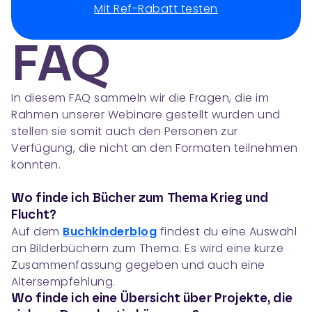
Mit Ref-Rabatt testen
FAQ
In diesem FAQ sammeln wir die Fragen, die im
Rahmen unserer Webinare gestellt wurden und
stellen sie somit auch den Personen zur
Verfügung, die nicht an den Formaten teilnehmen
konnten.
Wo finde ich Bücher zum Thema Krieg und
Flucht?
Auf dem
Buchkinderblog
findest du eine Auswahl
an Bilderbüchern zum Thema. Es wird eine kurze
Zusammenfassung gegeben und auch eine
Altersempfehlung.
Wo finde ich eine Übersicht über Projekte, die