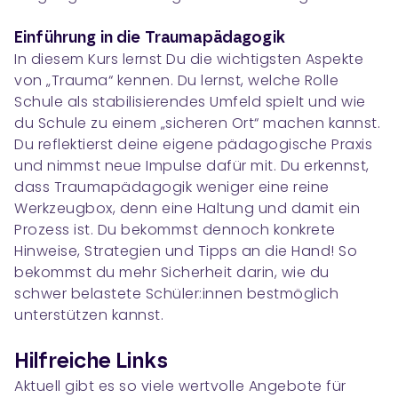
Einführung in die Traumapädagogik
In diesem Kurs lernst Du die wichtigsten Aspekte
von „Trauma“ kennen. Du lernst, welche Rolle
Schule als stabilisierendes Umfeld spielt und wie
du Schule zu einem „sicheren Ort“ machen kannst.
Du reflektierst deine eigene pädagogische Praxis
und nimmst neue Impulse dafür mit. Du erkennst,
dass Traumapädagogik weniger eine reine
Werkzeugbox, denn eine Haltung und damit ein
Prozess ist. Du bekommst dennoch konkrete
Hinweise, Strategien und Tipps an die Hand! So
bekommst du mehr Sicherheit darin, wie du
schwer belastete Schüler:innen bestmöglich
unterstützen kannst.
Hilfreiche Links
Aktuell gibt es so viele wertvolle Angebote für