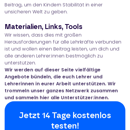
Beitrag, um den Kindern Stabilität in einer
unsicheren Welt zu geben.
Materialien, Links, Tools
Wir wissen, dass dies mit großen
Herausforderungen für alle Lehrkräfte verbunden
ist und wollen einen Beitrag leisten, um dich und
alle anderen Lehrer:innen bestmöglich zu
unterstützen.
Wir werden auf dieser Seite vielfältige
Angebote bündeln, die euch Lehrer und
Lehrerinnen in eurer Arbeit unterstützen. Wir
trommeln unser ganzes Netzwerk zusammen
und sammeln hier alle Unterstützer:innen.
Jetzt 14 Tage kostenlos
testen!