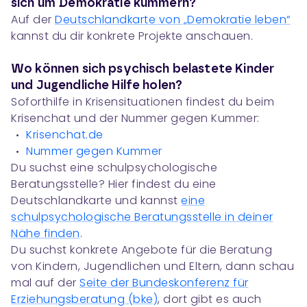
sich um Demokratie kümmern?
Auf der
Deutschlandkarte von „Demokratie leben“
kannst du dir konkrete Projekte anschauen.
Wo können sich psychisch belastete Kinder
und Jugendliche Hilfe holen?
Soforthilfe in Krisensituationen findest du beim
Krisenchat und der Nummer gegen Kummer:
Krisenchat.de
Nummer gegen Kummer
Du suchst eine schulpsychologische
Beratungsstelle? Hier findest du eine
Deutschlandkarte und kannst
eine
schulpsychologische Beratungsstelle in deiner
Nähe finden
.
Du suchst konkrete Angebote für die Beratung
von Kindern, Jugendlichen und Eltern, dann schau
mal auf der
Seite der Bundeskonferenz für
Erziehungsberatung (bke)
, dort gibt es auch