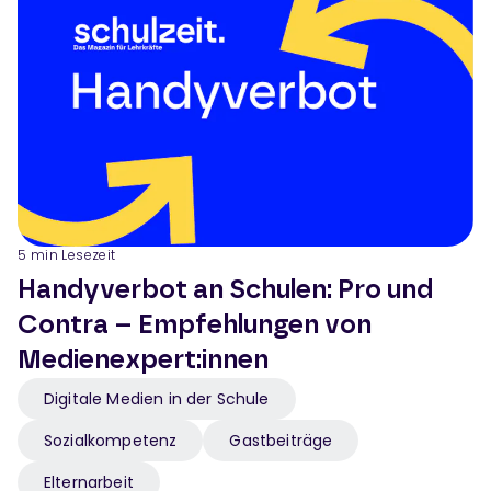
5
min Lesezeit
Handyverbot an Schulen: Pro und
Contra – Empfehlungen von
Medienexpert:innen
Digitale Medien in der Schule
Sozialkompetenz
Gastbeiträge
Elternarbeit