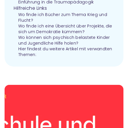
Einführung in die Traumapädagogik
Hilfreiche Links
Wo finde ich Bücher zum Thema Krieg und
Flucht?
Wo finde ich eine Übersicht über Projekte, die
sich um Demokratie kümmern?
Wo können sich psychisch belastete Kinder
und Jugendliche Hilfe holen?
Hier findest du weitere Artikel mit verwandten
Themen: