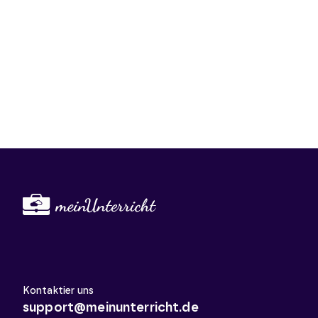
Kontaktier uns
support@meinunterricht.de