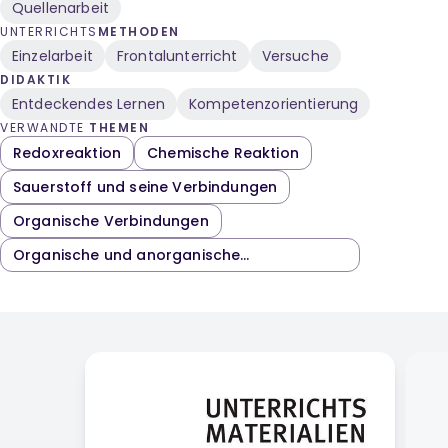
Quellenarbeit
UNTERRICHTS
METHODEN
Einzelarbeit
Frontalunterricht
Versuche
DIDAKTIK
Entdeckendes Lernen
Kompetenzorientierung
VERWANDTE
THEMEN
Redoxreaktion
Chemische Reaktion
Sauerstoff und seine Verbindungen
Organische Verbindungen
Organische und anorganische
Verbindungen