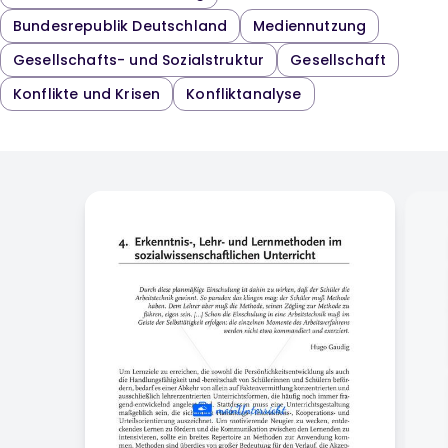
Bundesrepublik Deutschland
Mediennutzung
Gesellschafts- und Sozialstruktur
Gesellschaft
Konflikte und Krisen
Konfliktanalyse