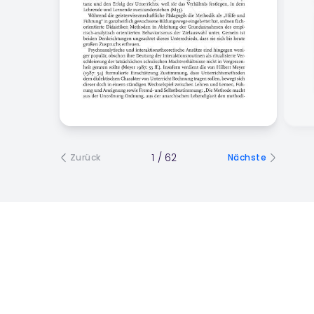
1
/
62
Zurück
Nächste